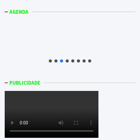
AGENDA
PUBLICIDADE