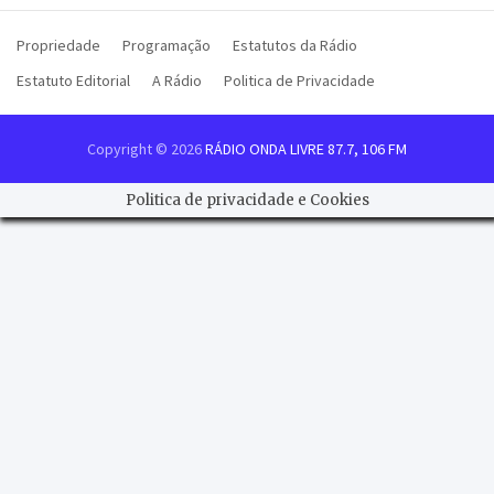
Propriedade
Programação
Estatutos da Rádio
Estatuto Editorial
A Rádio
Politica de Privacidade
Copyright © 2026
RÁDIO ONDA LIVRE 87.7, 106 FM
Politica de privacidade e Cookies