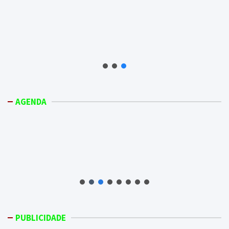
AGENDA
PUBLICIDADE