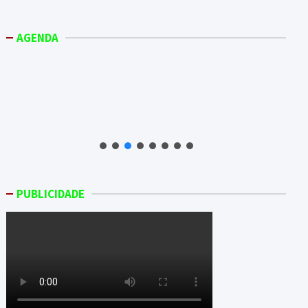
AGENDA
PUBLICIDADE