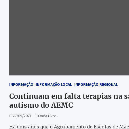
INFORMAÇÃO
INFORMAÇÃO LOCAL
INFORMAÇÃO REGIONAL
Continuam em falta terapias na s
autismo do AEMC
27/05/2021
Onda Livre
Há dois anos que o Agrupamento de Escolas de Mace