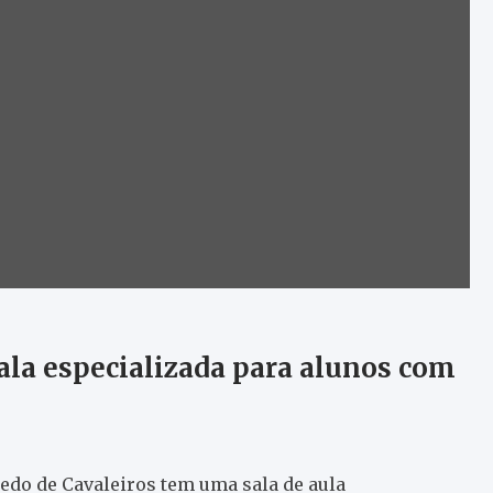
ala especializada para alunos com
do de Cavaleiros tem uma sala de aula