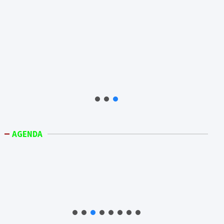
AGENDA