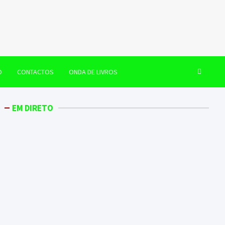
O
CONTACTOS
ONDA DE LIVROS
EM DIRETO