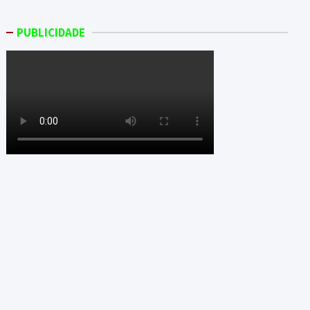
PUBLICIDADE