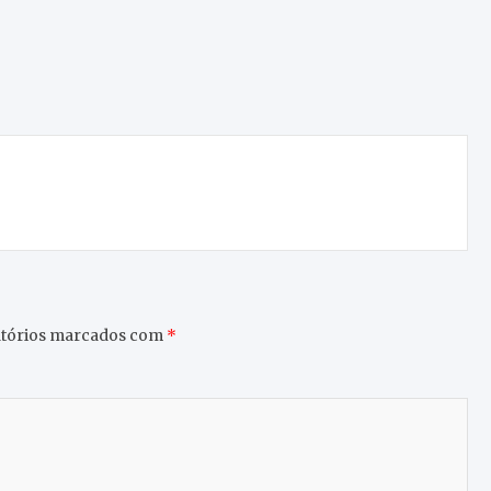
tórios marcados com
*