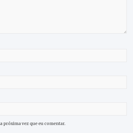
 a próxima vez que eu comentar.