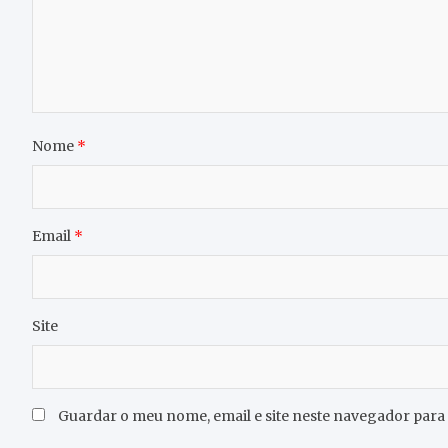
Nome
*
Email
*
Site
Guardar o meu nome, email e site neste navegador para