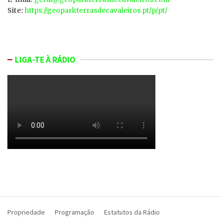
Site:
https://geoparkterrasdecavaleiros.pt/p/pt/
LIGA-TE À RÁDIO
Propriedade
Programação
Estatutos da Rádio