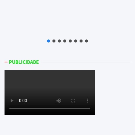
PUBLICIDADE