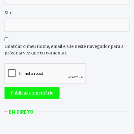
Site
Guardar o meu nome, email e site neste navegador para a
próxima vez que eu comentar.
EM DIRETO