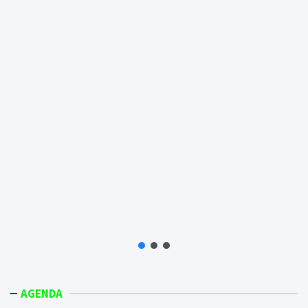
AGENDA