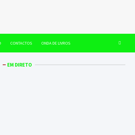
O
CONTACTOS
ONDA DE LIVROS
EM DIRETO