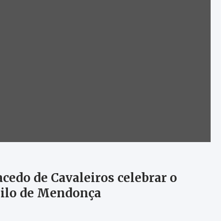
cedo de Cavaleiros celebrar o
milo de Mendonça