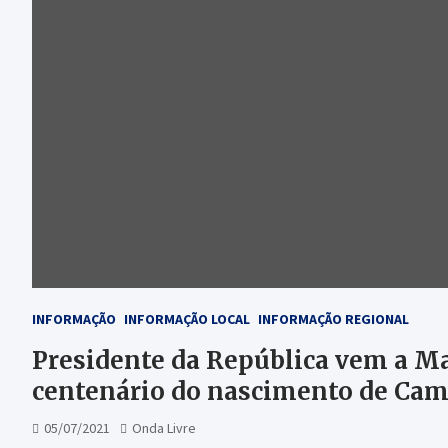
INFORMAÇÃO
INFORMAÇÃO LOCAL
INFORMAÇÃO REGIONAL
Presidente da República vem a Ma
centenário do nascimento de Ca
05/07/2021
Onda Livre