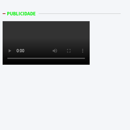
PUBLICIDADE