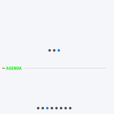
AGENDA