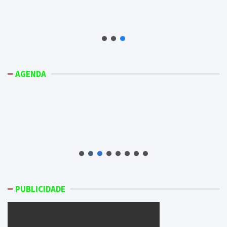
AGENDA
PUBLICIDADE