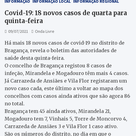
INFORMAÇÃO
INFORMAÇÃO LOCAL
INFORMAÇÃO REGIONAL
Covid-19: 18 novos casos de quarta para
quinta-feira
09/07/2021
Onda Livre
Há mais 18 novos casos de covid-19 no distrito de
Bragança, revela o boletim das autoridades de
saúde desta quinta-feira.
O concelho de Bragança registou 8 casos de
infeção, Mirandela e Mogadouro têm mais 4 casos.
Já Carrazeda de Ansiães e Vila Flor registaram um
novo caso cada, este último a voltar ao mapa dos
concelhos com casos ainda ativos que são agora 86
no total.
Bragança tem 45 ainda ativos, Mirandela 21,
Mogadouro tem 7, Vinhais 5, Torre de Moncorvo 4,
Carrazeda de Ansiães 3 e Vila Flor 1 caso ativo.
São os números do distrito, no dia em que o