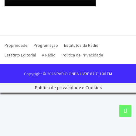
Propriedade
Programação
Estatutos da Rádio
Estatuto Editorial
A Rádio
Politica de Privacidade
Copyright © 2026
RÁDIO ONDA LIVRE 87.7, 106 FM
Politica de privacidade e Cookies