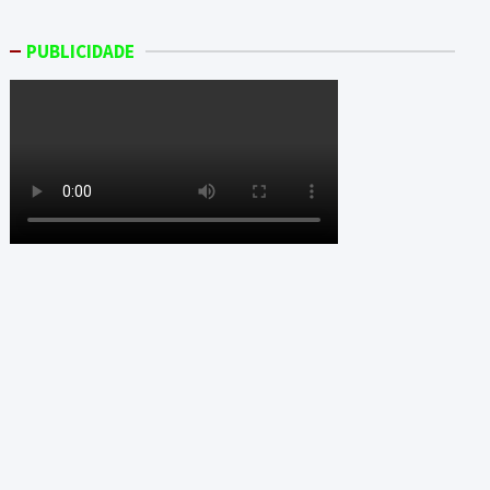
PUBLICIDADE