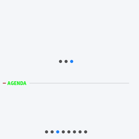
AGENDA