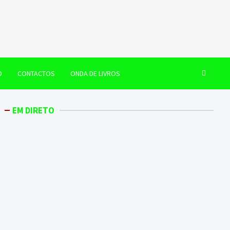
O
CONTACTOS
ONDA DE LIVROS
EM DIRETO