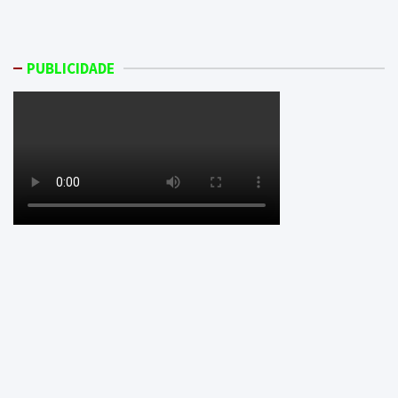
PUBLICIDADE