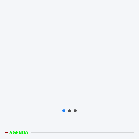
AGENDA