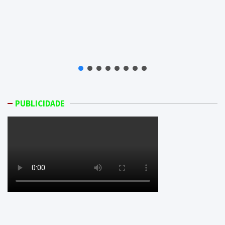
PUBLICIDADE