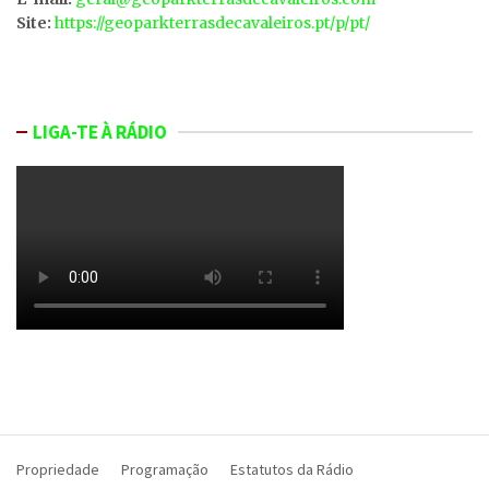
Site:
https://geoparkterrasdecavaleiros.pt/p/pt/
LIGA-TE À RÁDIO
Propriedade
Programação
Estatutos da Rádio