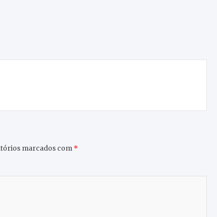
tórios marcados com
*