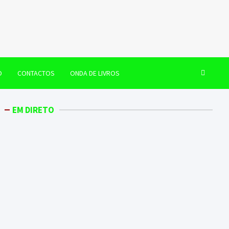
O
CONTACTOS
ONDA DE LIVROS
EM DIRETO