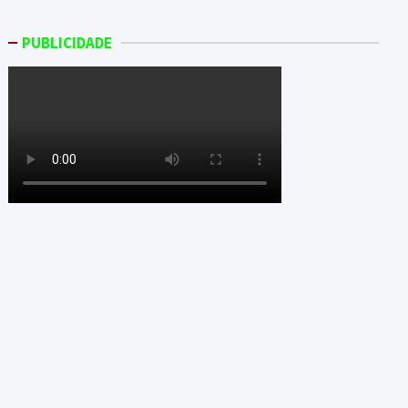
PUBLICIDADE