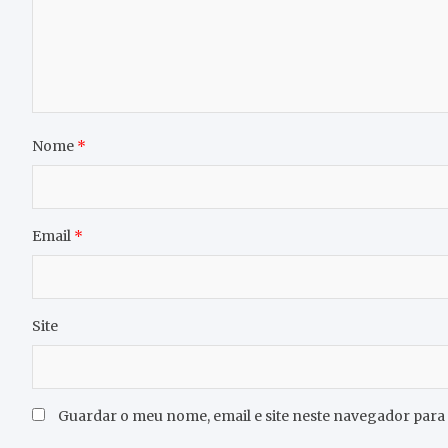
Nome
*
Email
*
Site
Guardar o meu nome, email e site neste navegador para