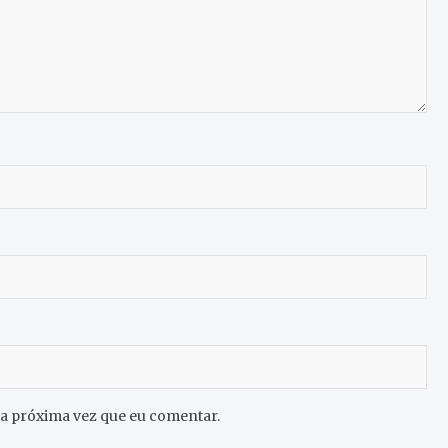
 a próxima vez que eu comentar.