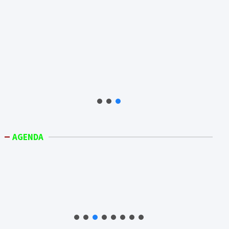
AGENDA