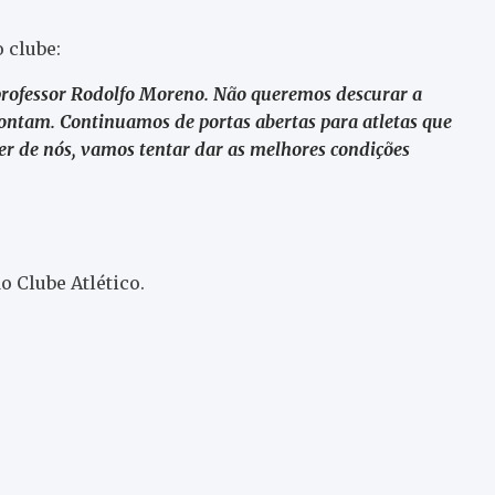
 clube:
 professor Rodolfo Moreno. Não queremos descurar a
contam. Continuamos de portas abertas para atletas que
er de nós, vamos tentar dar as melhores condições
o Clube Atlético.