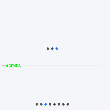
AGENDA