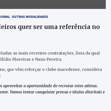
GIONAL
OUTRAS MODALIDADES
eiros quer ser uma referência no
ladas as mais recentes contratações, lista da qual
Ilídio Moreiras e Nuno Pereira.
no, que vêm reforçar o clube macedense, considera
:
aproveitar a oportunidade de recrutar estes atletas.
nte. Vamos tentar conquistar provas e títulos distritais e