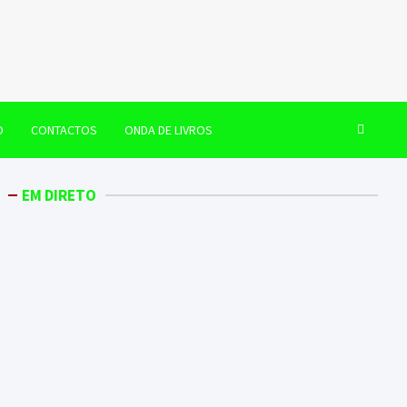
O
CONTACTOS
ONDA DE LIVROS
EM DIRETO