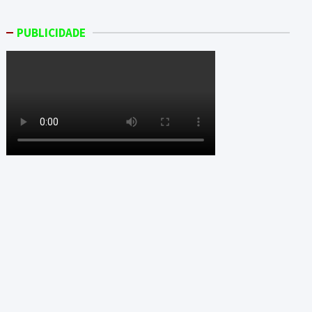
PUBLICIDADE