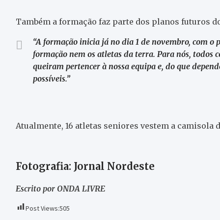
Também a formação faz parte dos planos futuros do
“A formação inicia já no dia 1 de novembro, com o
formação nem os atletas da terra. Para nós, todos 
queiram pertencer à nossa equipa e, do que depend
possíveis.”
Atualmente, 16 atletas seniores vestem a camisola d
Fotografia: Jornal Nordeste
Escrito por ONDA LIVRE
Post Views:
505