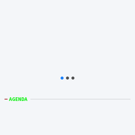
AGENDA