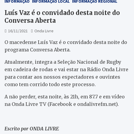
INFORMAÇÃO
INFORMAÇÃO LOCAL
INFORMAÇÃO REGIONAL
Luís Vaz é o convidado desta noite do
Conversa Aberta
16/11/2021
Onda Livre
O macedense Luís Vaz é o convidado desta noite do
programa Conversa Aberta.
Atualmente, integra a Seleção Nacional de Rugby
em cadeira de rodas e vai estar na Rádio Onda Livre
para contar aos nossos espectadores e ouvintes
como tem corrido todo este processo.
A não perder, esta noite, às 21h, em 87.7 e em vídeo
na Onda Livre TV (Facebook e ondalivrefm.net).
Escrito por ONDA LIVRE