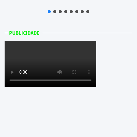
PUBLICIDADE