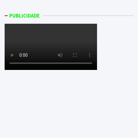
PUBLICIDADE