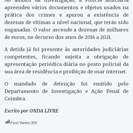
apreendeu vários documentos e objetos usados na
prática dos crimes e apurou a existência de
dezenas de vítimas a nível nacional, que terão sido
enganadas. O valor ascende a dezenas de milhares
de euros, no decurso dos anos de 2014 a 2021.
A detida já foi presente às autoridades judiciárias
competentes, ficando sujeita a obrigação de
apresentação periódica diária no posto policial da
sua área de residência e proibição de usar internet.
O mandado de detenção foi emitido pelo
Departamento de Investigação e Ação Penal de
Coimbra.
Escrito por ONDA LIVRE
Post Views:
355