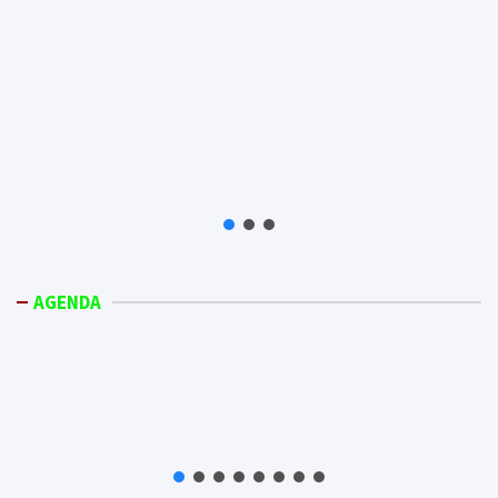
AGENDA