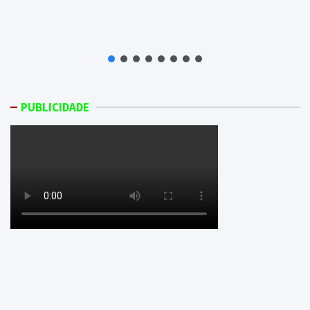
PUBLICIDADE