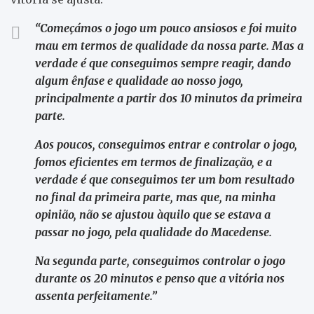
“Começámos o jogo um pouco ansiosos e foi muito
mau em termos de qualidade da nossa parte. Mas a
verdade é que conseguimos sempre reagir, dando
algum ênfase e qualidade ao nosso jogo,
principalmente a partir dos 10 minutos da primeira
parte.
Aos poucos, conseguimos entrar e controlar o jogo,
fomos eficientes em termos de finalização, e a
verdade é que conseguimos ter um bom resultado
no final da primeira parte, mas que, na minha
opinião, não se ajustou àquilo que se estava a
passar no jogo, pela qualidade do Macedense.
Na segunda parte, conseguimos controlar o jogo
durante os 20 minutos e penso que a vitória nos
assenta perfeitamente.”