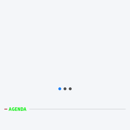
AGENDA