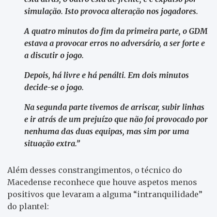
simulação.
Isto provoca alteração nos jogadores.
A quatro minutos do fim da primeira parte, o GDM
estava a provocar erros no adversário, a ser forte e
a discutir o jogo.
Depois, há livre e há penálti. Em dois minutos
decide-se o jogo.
Na segunda parte tivemos de arriscar, subir linhas
e ir atrás de um prejuízo que não foi provocado por
nenhuma das duas equipas, mas sim por uma
situação extra.”
Além desses constrangimentos, o técnico do
Macedense reconhece que houve aspetos menos
positivos que levaram a alguma “intranquilidade”
do plantel: