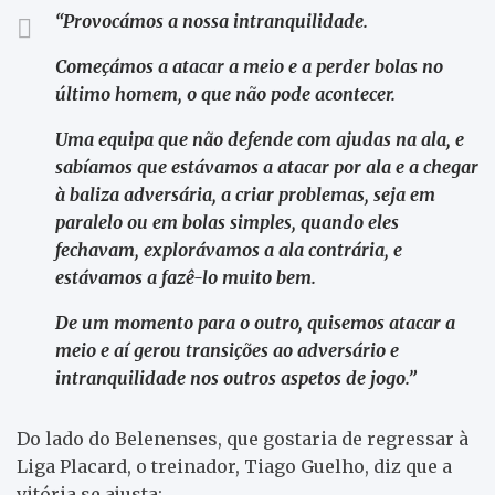
“Provocámos a nossa intranquilidade.
Começámos a atacar a meio e a perder bolas no
último homem, o que não pode acontecer.
Uma equipa que não defende com ajudas na ala, e
sabíamos que estávamos a atacar por ala e a chegar
à baliza adversária, a criar problemas, seja em
paralelo ou em bolas simples, quando eles
fechavam, explorávamos a ala contrária, e
estávamos a fazê-lo muito bem.
De um momento para o outro, quisemos atacar a
meio e aí gerou transições ao adversário e
intranquilidade nos outros aspetos de jogo.”
Do lado do Belenenses, que gostaria de regressar à
Liga Placard, o treinador, Tiago Guelho, diz que a
vitória se ajusta: