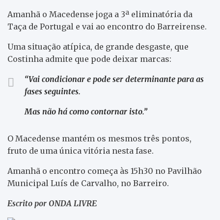
Amanhã o Macedense joga a 3ª eliminatória da
Taça de Portugal e vai ao encontro do Barreirense.
Uma situação atípica, de grande desgaste, que
Costinha admite que pode deixar marcas:
“Vai condicionar e pode ser determinante para as
fases seguintes.
Mas não há como contornar isto.”
O Macedense mantém os mesmos três pontos,
fruto de uma única vitória nesta fase.
Amanhã o encontro começa às 15h30 no Pavilhão
Municipal Luís de Carvalho, no Barreiro.
Escrito por ONDA LIVRE