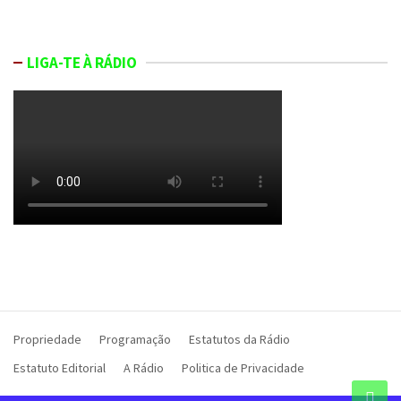
LIGA-TE À RÁDIO
Propriedade
Programação
Estatutos da Rádio
Estatuto Editorial
A Rádio
Politica de Privacidade