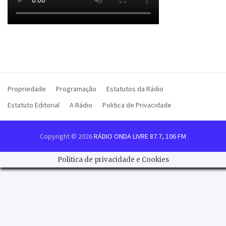
Propriedade
Programação
Estatutos da Rádio
Estatuto Editorial
A Rádio
Politica de Privacidade
Copyright © 2026
RÁDIO ONDA LIVRE 87.7, 106 FM
Politica de privacidade e Cookies