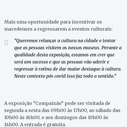
Mais uma oportunidade para incentivar os
macedenses a regressarem a eventos culturais:
“Queremos relançar a cultura na cidade e tentar
que as pessoas visitem os nossos museus. Perante a
qualidade desta exposição, estamos em crer que
será um sucesso e que as pessoas vão aderir e
regressar à rotina de dar maior destaque à cultura.
Neste contexto pós covid isso faz todo o sentido.”
A exposição “Compaixão” pode ser visitada de
segunda a sexta das 09h00 às 17h00, ao sábado das
10h00 às 16h00, e aos domingos das 10h00 às
14h00. A entrada é gratuita.