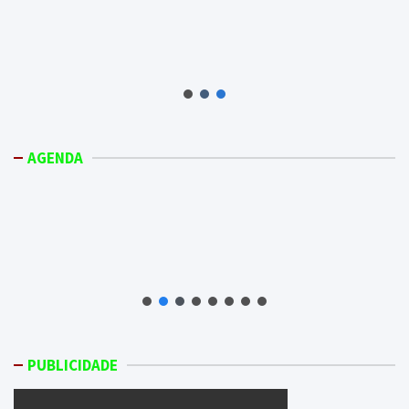
AGENDA
PUBLICIDADE