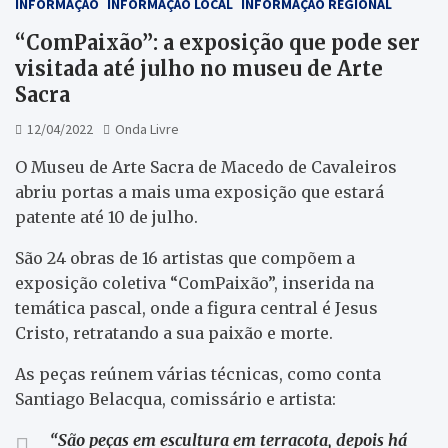
INFORMAÇÃO
INFORMAÇÃO LOCAL
INFORMAÇÃO REGIONAL
“ComPaixão”: a exposição que pode ser
visitada até julho no museu de Arte
Sacra
12/04/2022
Onda Livre
O Museu de Arte Sacra de Macedo de Cavaleiros
abriu portas a mais uma exposição que estará
patente até 10 de julho.
São 24 obras de 16 artistas que compõem a
exposição coletiva “ComPaixão”, inserida na
temática pascal, onde a figura central é Jesus
Cristo, retratando a sua paixão e morte.
As peças reúnem várias técnicas, como conta
Santiago Belacqua, comissário e artista:
“São peças em escultura em terracota, depois há