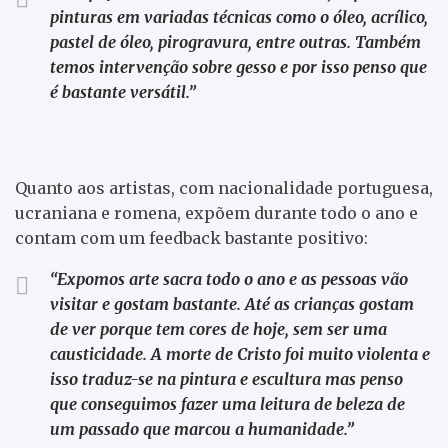
pinturas em variadas técnicas como o óleo, acrílico,
pastel de óleo, pirogravura, entre outras. Também
temos intervenção sobre gesso e por isso penso que
é bastante versátil.”
Quanto aos artistas, com nacionalidade portuguesa,
ucraniana e romena, expõem durante todo o ano e
contam com um feedback bastante positivo:
“Expomos arte sacra todo o ano e as pessoas vão
visitar e gostam bastante. Até as crianças gostam
de ver porque tem cores de hoje, sem ser uma
causticidade. A morte de Cristo foi muito violenta e
isso traduz-se na pintura e escultura mas penso
que conseguimos fazer uma leitura de beleza de
um passado que marcou a humanidade.”