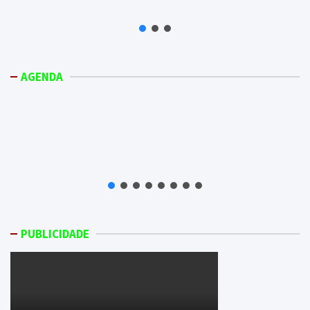
AGENDA
PUBLICIDADE