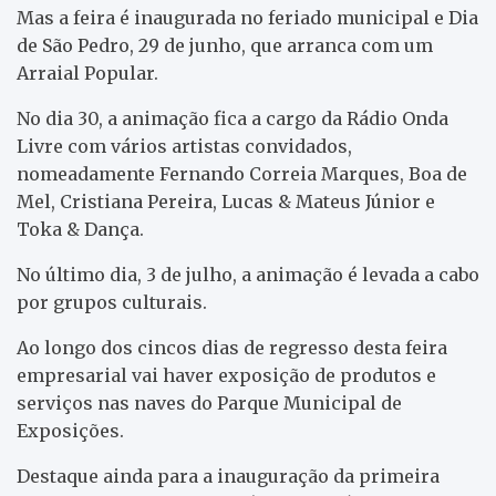
Mas a feira é inaugurada no feriado municipal e Dia
de São Pedro, 29 de junho, que arranca com um
Arraial Popular.
No dia 30, a animação fica a cargo da Rádio Onda
Livre com vários artistas convidados,
nomeadamente Fernando Correia Marques, Boa de
Mel, Cristiana Pereira, Lucas & Mateus Júnior e
Toka & Dança.
No último dia, 3 de julho, a animação é levada a cabo
por grupos culturais.
Ao longo dos cincos dias de regresso desta feira
empresarial vai haver exposição de produtos e
serviços nas naves do Parque Municipal de
Exposições.
Destaque ainda para a inauguração da primeira