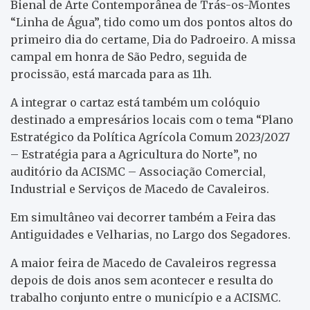
Bienal de Arte Contemporânea de Trás-os-Montes
“Linha de Água”, tido como um dos pontos altos do
primeiro dia do certame, Dia do Padroeiro. A missa
campal em honra de São Pedro, seguida de
procissão, está marcada para as 11h.
A integrar o cartaz está também um colóquio
destinado a empresários locais com o tema “Plano
Estratégico da Política Agrícola Comum 2023/2027
– Estratégia para a Agricultura do Norte”, no
auditório da ACISMC – Associação Comercial,
Industrial e Serviços de Macedo de Cavaleiros.
Em simultâneo vai decorrer também a Feira das
Antiguidades e Velharias, no Largo dos Segadores.
A maior feira de Macedo de Cavaleiros regressa
depois de dois anos sem acontecer e resulta do
trabalho conjunto entre o município e a ACISMC.