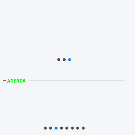
AGENDA