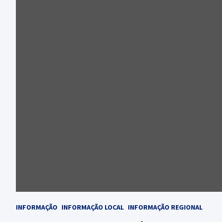
INFORMAÇÃO
INFORMAÇÃO LOCAL
INFORMAÇÃO REGIONAL