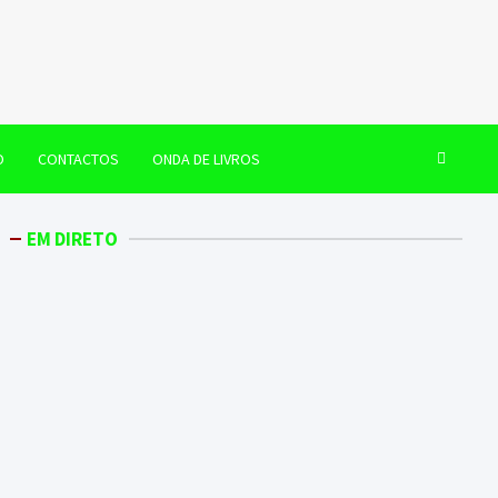
O
CONTACTOS
ONDA DE LIVROS
EM DIRETO