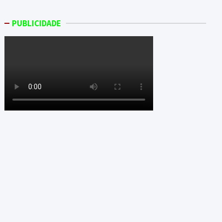
PUBLICIDADE