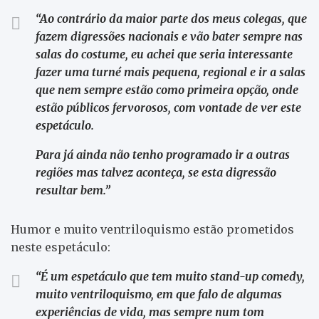
“Ao contrário da maior parte dos meus colegas, que
fazem digressões nacionais e vão bater sempre nas
salas do costume, eu achei que seria interessante
fazer uma turné mais pequena, regional e ir a salas
que nem sempre estão como primeira opção, onde
estão públicos fervorosos, com vontade de ver este
espetáculo.
Para já ainda não tenho programado ir a outras
regiões mas talvez aconteça, se esta digressão
resultar bem.”
Humor e muito ventriloquismo estão prometidos
neste espetáculo:
“É um espetáculo que tem muito stand-up comedy,
muito ventriloquismo, em que falo de algumas
experiências de vida, mas sempre num tom