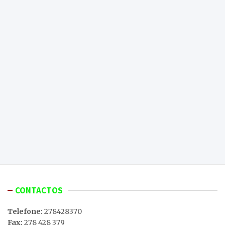
CONTACTOS
Telefone:
278428370
Fax:
278 428 379