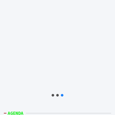
AGENDA