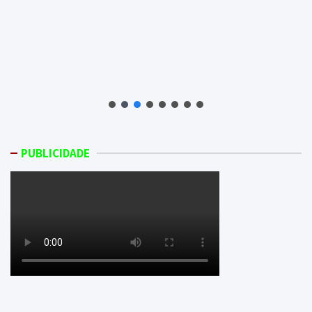
PUBLICIDADE