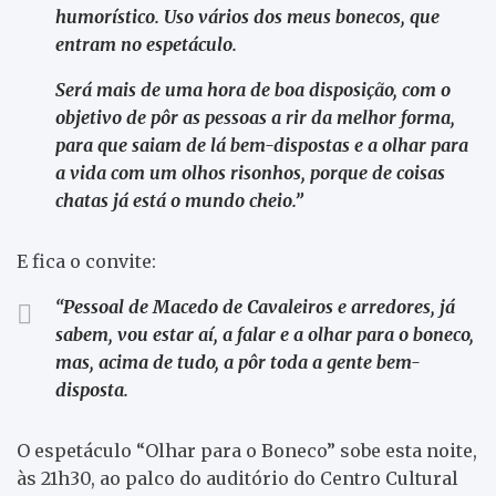
humorístico. Uso vários dos meus bonecos, que
entram no espetáculo.
Será mais de uma hora de boa disposição, com o
objetivo de pôr as pessoas a rir da melhor forma,
para que saiam de lá bem-dispostas e a olhar para
a vida com um olhos risonhos, porque de coisas
chatas já está o mundo cheio.”
E fica o convite:
“Pessoal de Macedo de Cavaleiros e arredores, já
sabem, vou estar aí, a falar e a olhar para o boneco,
mas, acima de tudo, a pôr toda a gente bem-
disposta.
O espetáculo “Olhar para o Boneco” sobe esta noite,
às 21h30, ao palco do auditório do Centro Cultural