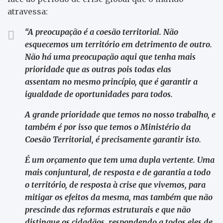
atravessa:
“A preocupação é a coesão territorial. Não
esquecemos um território em detrimento de outro.
Não há uma preocupação aqui que tenha mais
prioridade que as outras pois todas elas
assentam no mesmo princípio, que é garantir a
igualdade de oportunidades para todos.
A grande prioridade que temos no nosso trabalho, e
também é por isso que temos o Ministério da
Coesão Territorial, é precisamente garantir isto.
É um orçamento que tem uma dupla vertente. Uma
mais conjuntural, de resposta e de garantia a todo
o território, de resposta à crise que vivemos, para
mitigar os efeitos da mesma, mas também que não
prescinde das reformas estruturais e que não
distingue os cidadãos, respondendo a todos eles de