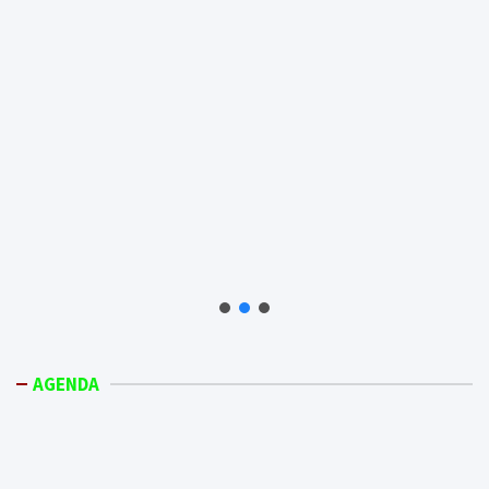
AGENDA