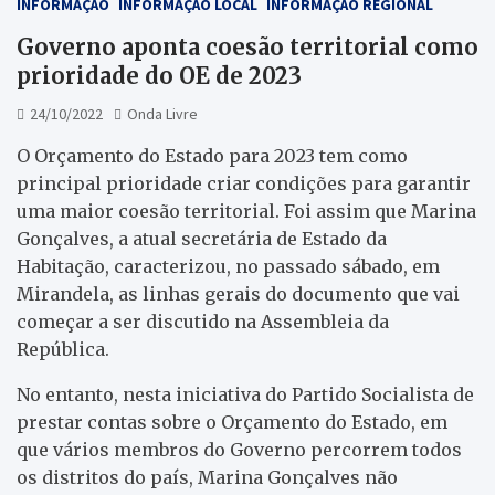
INFORMAÇÃO
INFORMAÇÃO LOCAL
INFORMAÇÃO REGIONAL
Governo aponta coesão territorial como
prioridade do OE de 2023
24/10/2022
Onda Livre
O Orçamento do Estado para 2023 tem como
principal prioridade criar condições para garantir
uma maior coesão territorial. Foi assim que Marina
Gonçalves, a atual secretária de Estado da
Habitação, caracterizou, no passado sábado, em
Mirandela, as linhas gerais do documento que vai
começar a ser discutido na Assembleia da
República.
No entanto, nesta iniciativa do Partido Socialista de
prestar contas sobre o Orçamento do Estado, em
que vários membros do Governo percorrem todos
os distritos do país, Marina Gonçalves não