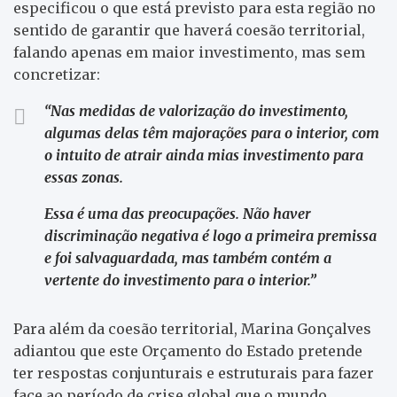
especificou o que está previsto para esta região no
sentido de garantir que haverá coesão territorial,
falando apenas em maior investimento, mas sem
concretizar:
“Nas medidas de valorização do investimento,
algumas delas têm majorações para o interior, com
o intuito de atrair ainda mias investimento para
essas zonas.
Essa é uma das preocupações. Não haver
discriminação negativa é logo a primeira premissa
e foi salvaguardada, mas também contém a
vertente do investimento para o interior.”
Para além da coesão territorial, Marina Gonçalves
adiantou que este Orçamento do Estado pretende
ter respostas conjunturais e estruturais para fazer
face ao período de crise global que o mundo