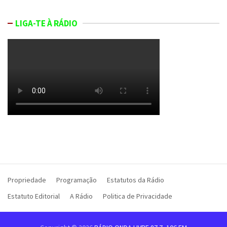
LIGA-TE À RÁDIO
Propriedade
Programação
Estatutos da Rádio
Estatuto Editorial
A Rádio
Politica de Privacidade