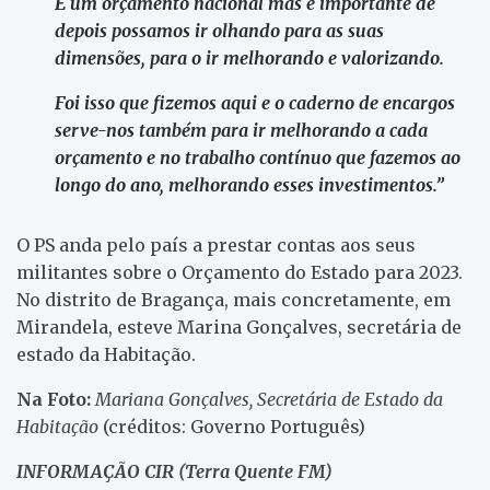
É um orçamento nacional mas é importante de
depois possamos ir olhando para as suas
dimensões, para o ir melhorando e valorizando.
Foi isso que fizemos aqui e o caderno de encargos
serve-nos também para ir melhorando a cada
orçamento e no trabalho contínuo que fazemos ao
longo do ano, melhorando esses investimentos.”
O PS anda pelo país a prestar contas aos seus
militantes sobre o Orçamento do Estado para 2023.
No distrito de Bragança, mais concretamente, em
Mirandela, esteve Marina Gonçalves, secretária de
estado da Habitação.
Na Foto:
Mariana Gonçalves, Secretária de Estado da
Habitação
(créditos: Governo Português)
INFORMAÇÃO CIR (Terra Quente FM)