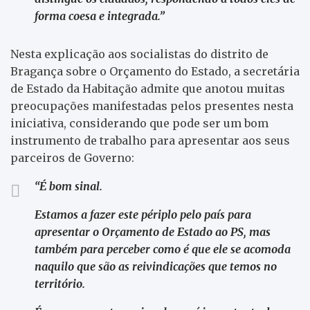
forma coesa e integrada.”
Nesta explicação aos socialistas do distrito de
Bragança sobre o Orçamento do Estado, a secretária
de Estado da Habitação admite que anotou muitas
preocupações manifestadas pelos presentes nesta
iniciativa, considerando que pode ser um bom
instrumento de trabalho para apresentar aos seus
parceiros de Governo:
“É bom sinal.
Estamos a fazer este périplo pelo país para
apresentar o Orçamento de Estado ao PS, mas
também para perceber como é que ele se acomoda
naquilo que são as reivindicações que temos no
território.