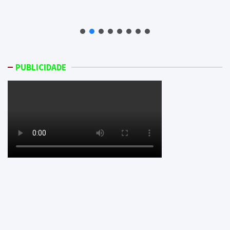
PUBLICIDADE