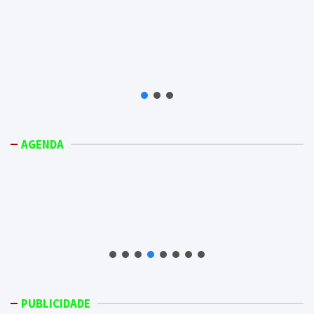
AGENDA
PUBLICIDADE