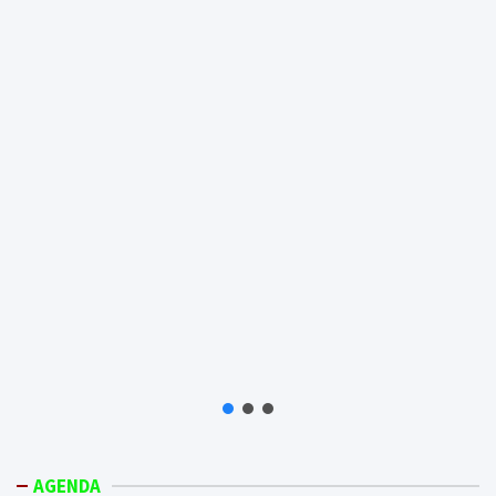
AGENDA