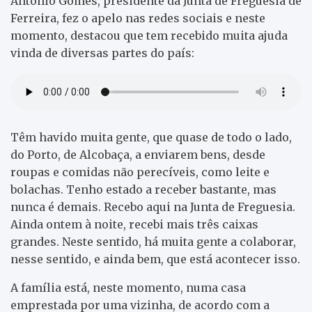
António Gomes, presidente da Junta de Freguesia de
Ferreira, fez o apelo nas redes sociais e neste
momento, destacou que tem recebido muita ajuda
vinda de diversas partes do país:
Têm havido muita gente, que quase de todo o lado,
do Porto, de Alcobaça, a enviarem bens, desde
roupas e comidas não perecíveis, como leite e
bolachas. Tenho estado a receber bastante, mas
nunca é demais. Recebo aqui na Junta de Freguesia.
Ainda ontem à noite, recebi mais três caixas
grandes. Neste sentido, há muita gente a colaborar,
nesse sentido, e ainda bem, que está acontecer isso.
A família está, neste momento, numa casa
emprestada por uma vizinha, de acordo com a