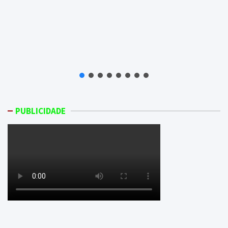
PUBLICIDADE