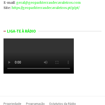
E-mail:
geral@geoparkterrasdecavaleiros.com
Site:
https://geoparkterrasdecavaleiros.pt/p/pt/
LIGA-TE À RÁDIO
Propriedade
Programação
Estatutos da Rádio