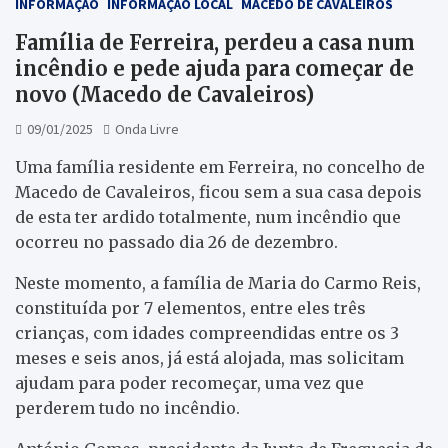
INFORMAÇÃO
INFORMAÇÃO LOCAL
MACEDO DE CAVALEIROS
Família de Ferreira, perdeu a casa num
incêndio e pede ajuda para começar de
novo (Macedo de Cavaleiros)
09/01/2025
Onda Livre
Uma família residente em Ferreira, no concelho de
Macedo de Cavaleiros, ficou sem a sua casa depois
de esta ter ardido totalmente, num incêndio que
ocorreu no passado dia 26 de dezembro.
Neste momento, a família de Maria do Carmo Reis,
constituída por 7 elementos, entre eles três
crianças, com idades compreendidas entre os 3
meses e seis anos, já está alojada, mas solicitam
ajudam para poder recomeçar, uma vez que
perderem tudo no incêndio.