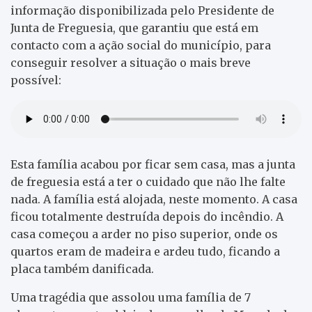
informação disponibilizada pelo Presidente de
Junta de Freguesia, que garantiu que está em
contacto com a ação social do município, para
conseguir resolver a situação o mais breve
possível:
Esta família acabou por ficar sem casa, mas a junta
de freguesia está a ter o cuidado que não lhe falte
nada. A família está alojada, neste momento. A casa
ficou totalmente destruída depois do incêndio. A
casa começou a arder no piso superior, onde os
quartos eram de madeira e ardeu tudo, ficando a
placa também danificada.
Uma tragédia que assolou uma família de 7