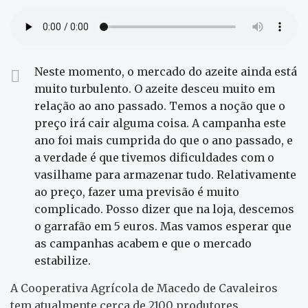
Neste momento, o mercado do azeite ainda está
muito turbulento. O azeite desceu muito em
relação ao ano passado. Temos a noção que o
preço irá cair alguma coisa. A campanha este
ano foi mais cumprida do que o ano passado, e
a verdade é que tivemos dificuldades com o
vasilhame para armazenar tudo. Relativamente
ao preço, fazer uma previsão é muito
complicado. Posso dizer que na loja, descemos
o garrafão em 5 euros. Mas vamos esperar que
as campanhas acabem e que o mercado
estabilize.
A Cooperativa Agrícola de Macedo de Cavaleiros
tem atualmente cerca de 2100 produtores