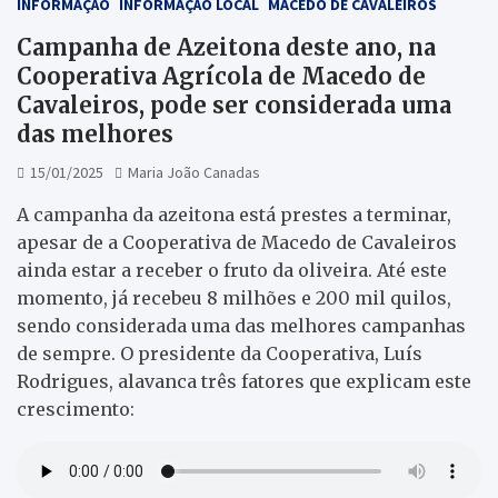
INFORMAÇÃO
INFORMAÇÃO LOCAL
MACEDO DE CAVALEIROS
Campanha de Azeitona deste ano, na
Cooperativa Agrícola de Macedo de
Cavaleiros, pode ser considerada uma
das melhores
15/01/2025
Maria João Canadas
A campanha da azeitona está prestes a terminar,
apesar de a Cooperativa de Macedo de Cavaleiros
ainda estar a receber o fruto da oliveira. Até este
momento, já recebeu 8 milhões e 200 mil quilos,
sendo considerada uma das melhores campanhas
de sempre. O presidente da Cooperativa, Luís
Rodrigues, alavanca três fatores que explicam este
crescimento: