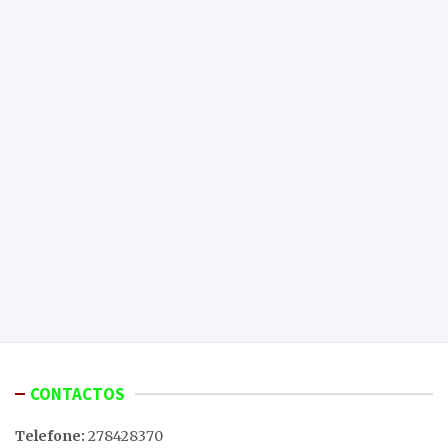
CONTACTOS
Telefone:
278428370