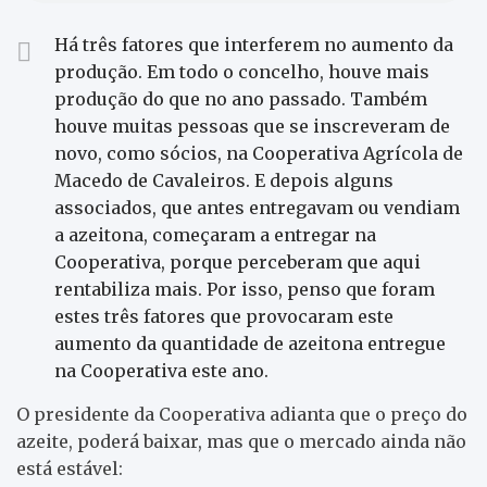
Há três fatores que interferem no aumento da
produção. Em todo o concelho, houve mais
produção do que no ano passado. Também
houve muitas pessoas que se inscreveram de
novo, como sócios, na Cooperativa Agrícola de
Macedo de Cavaleiros. E depois alguns
associados, que antes entregavam ou vendiam
a azeitona, começaram a entregar na
Cooperativa, porque perceberam que aqui
rentabiliza mais. Por isso, penso que foram
estes três fatores que provocaram este
aumento da quantidade de azeitona entregue
na Cooperativa este ano.
O presidente da Cooperativa adianta que o preço do
azeite, poderá baixar, mas que o mercado ainda não
está estável: