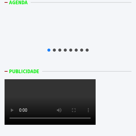
AGENDA
PUBLICIDADE