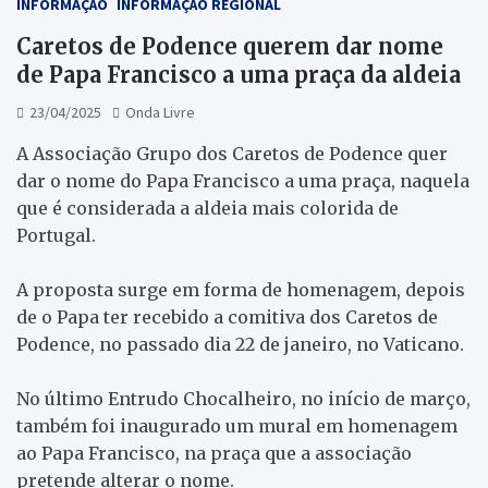
INFORMAÇÃO
INFORMAÇÃO REGIONAL
Caretos de Podence querem dar nome
de Papa Francisco a uma praça da aldeia
23/04/2025
Onda Livre
A Associação Grupo dos Caretos de Podence quer
dar o nome do Papa Francisco a uma praça, naquela
que é considerada a aldeia mais colorida de
Portugal.
A proposta surge em forma de homenagem, depois
de o Papa ter recebido a comitiva dos Caretos de
Podence, no passado dia 22 de janeiro, no Vaticano.
No último Entrudo Chocalheiro, no início de março,
também foi inaugurado um mural em homenagem
ao Papa Francisco, na praça que a associação
pretende alterar o nome.