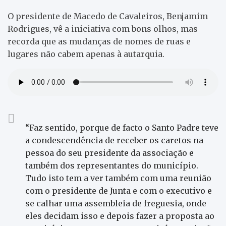
O presidente de Macedo de Cavaleiros, Benjamim
Rodrigues, vê a iniciativa com bons olhos, mas
recorda que as mudanças de nomes de ruas e
lugares não cabem apenas à autarquia.
“Faz sentido, porque de facto o Santo Padre teve
a condescendência de receber os caretos na
pessoa do seu presidente da associação e
também dos representantes do município.
Tudo isto tem a ver também com uma reunião
com o presidente de Junta e com o executivo e
se calhar uma assembleia de freguesia, onde
eles decidam isso e depois fazer a proposta ao