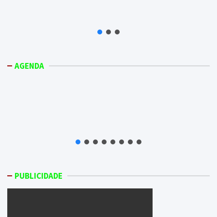
AGENDA
PUBLICIDADE