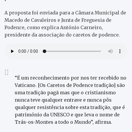
A proposta foi enviada para a Câmara Municipal de
Macedo de Cavaleiros e Junta de Freguesia de
Podence, como explica António Carneiro,
presidente da associação do caretos de podence.
“É um reconhecimento por nos ter recebido no
Vaticano. [Os Caretos de Podence tradição] são
uma tradição pagã mas que o cristianismo
nunca teve qualquer entrave e nunca pôs
qualquer resistência sobre esta tradição, que é
património da UNESCO e que leva o nome de
Trás-os-Montes a todo o Mundo”, afirma.