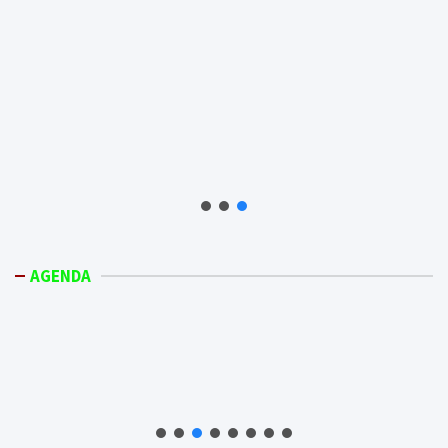
AGENDA