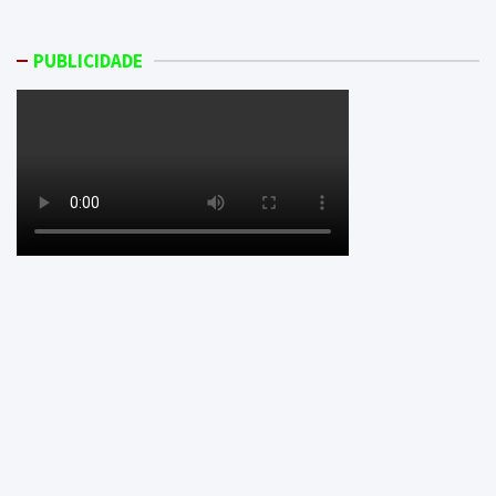
PUBLICIDADE