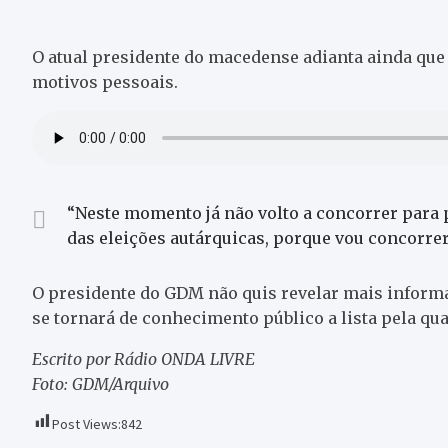
O atual presidente do macedense adianta ainda que
motivos pessoais.
“Neste momento já não volto a concorrer para 
das eleições autárquicas, porque vou concorrer
O presidente do GDM não quis revelar mais informa
se tornará de conhecimento público a lista pela qua
Escrito por Rádio ONDA LIVRE
Foto: GDM/Arquivo
Post Views:
842