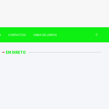
O
CONTACTOS
ONDA DE LIVROS
EM DIRETO