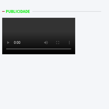
PUBLICIDADE