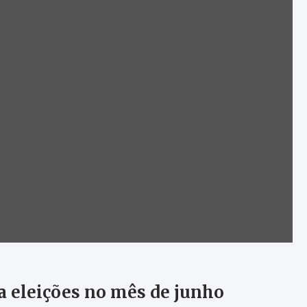
a eleições no mês de junho