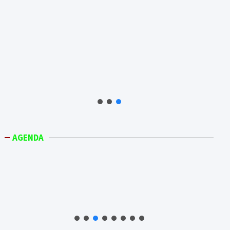
AGENDA