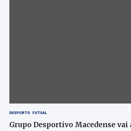
DESPORTO
FUTSAL
Grupo Desportivo Macedense vai 