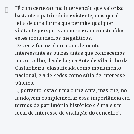
“É com certeza uma intervenção que valoriza
bastante o património existente, mas que é
feita de uma forma que permite qualquer
visitante perspetivar como eram construídos
estes monumentos megalíticos.
De certa forma, é um complemento
interessante às outras antas que conhecemos
no concelho, desde logo a Anta de Vilarinho da
Castanheira, classificada como monumento
nacional, e a de Zedes como sítio de interesse
público.
E, portanto, esta é uma outra Anta, mas que, no
fundo,vem complementar essa importância em
termos de património histórico e é mais um
local de interesse de visitação do concelho”.