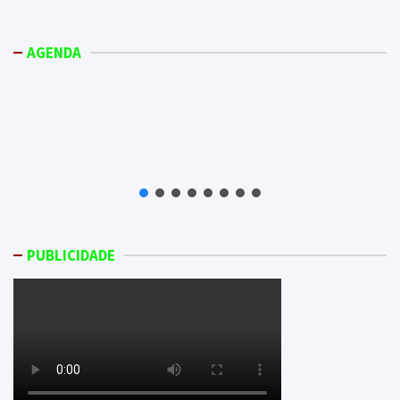
AGENDA
PUBLICIDADE