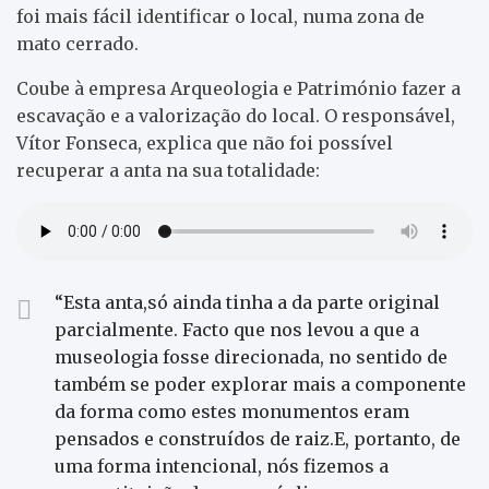
foi mais fácil identificar o local, numa zona de
mato cerrado.
Coube à empresa Arqueologia e Património fazer a
escavação e a valorização do local. O responsável,
Vítor Fonseca, explica que não foi possível
recuperar a anta na sua totalidade:
“Esta anta,só ainda tinha a da parte original
parcialmente. Facto que nos levou a que a
museologia fosse direcionada, no sentido de
também se poder explorar mais a componente
da forma como estes monumentos eram
pensados e construídos de raiz.E, portanto, de
uma forma intencional, nós fizemos a