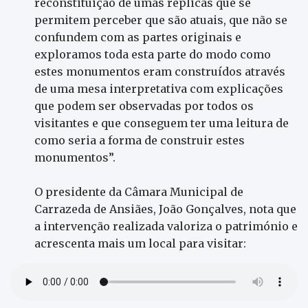
reconstituição de umas réplicas que se
permitem perceber que são atuais, que não se
confundem com as partes originais e
exploramos toda esta parte do modo como
estes monumentos eram construídos através
de uma mesa interpretativa com explicações
que podem ser observadas por todos os
visitantes e que conseguem ter uma leitura de
como seria a forma de construir estes
monumentos”.
O presidente da Câmara Municipal de
Carrazeda de Ansiães, João Gonçalves, nota que
a intervenção realizada valoriza o património e
acrescenta mais um local para visitar: