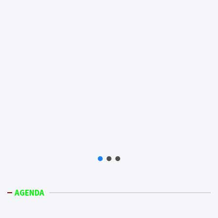
AGENDA