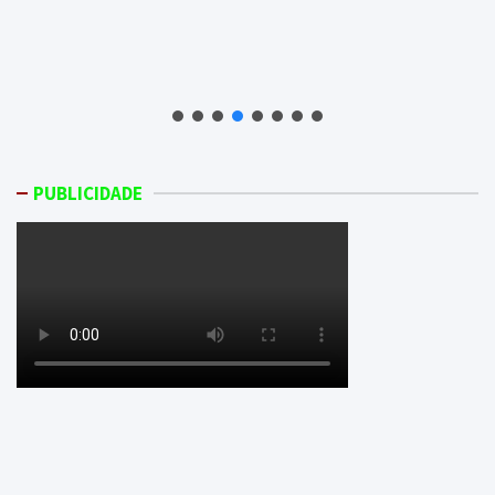
PUBLICIDADE