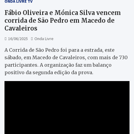
ONDA LIVRE TV
Fábio Oliveira e Mónica Silva vencem
corrida de São Pedro em Macedo de
Cavaleiros
16/06/2025
Onda Livre
A Corrida de São Pedro foi para a estrada, este
sábado, em Macedo de Cavaleiros, com mais de 730
participantes. A organização faz um balanço
positivo da segunda edição da prova.