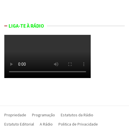
LIGA-TE À RÁDIO
Propriedade
Programação
Estatutos da Rádio
Estatuto Editorial
A Rádio
Politica de Privacidade