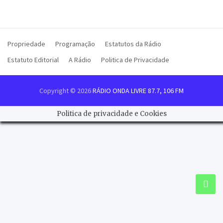
Propriedade
Programação
Estatutos da Rádio
Estatuto Editorial
A Rádio
Politica de Privacidade
Copyright © 2026
RÁDIO ONDA LIVRE 87.7, 106 FM
Politica de privacidade e Cookies