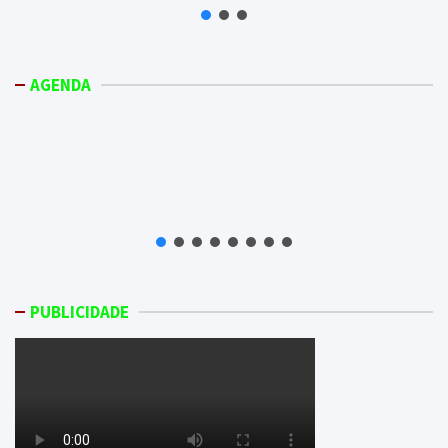
AGENDA
PUBLICIDADE