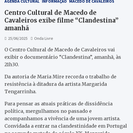
AGENDA CULTURAL
INFORMAÇÃO
MACEDO DE CAVALEIROS
Centro Cultural de Macedo de
Cavaleiros exibe filme “Clandestina”
amanhã
25/06/2025
Onda Livre
O Centro Cultural de Macedo de Cavaleiros vai
exibir o documentário “Clandestina”, amanhã, às
21h30.
Da autoria de Maria Mire recorda o trabalho de
resistência à ditadura da artista Margarida
Tengarrinha.
Para pensar as atuais práticas de dissidência
política, mergulhamos no passado e
acompanhamos a vivência de uma jovem artista.
Convidada a entrar na clandestinidade em Portugal