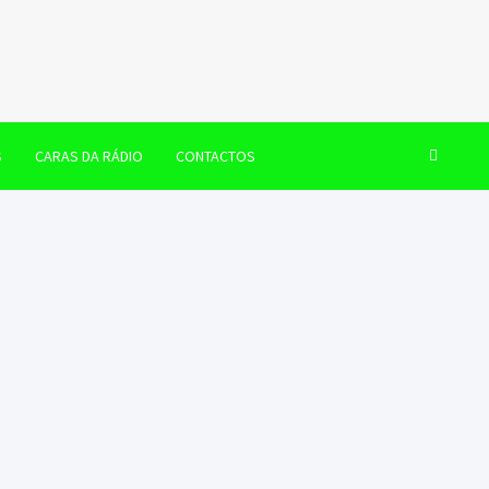
S
CARAS DA RÁDIO
CONTACTOS