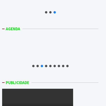
AGENDA
PUBLICIDADE