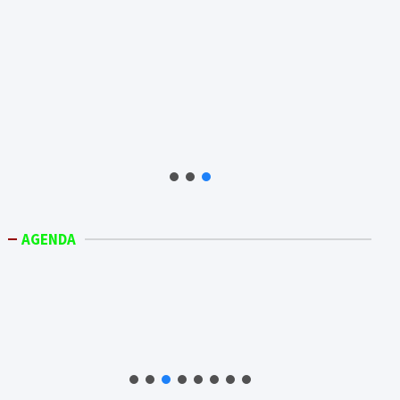
AGENDA