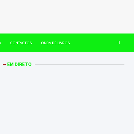
O
CONTACTOS
ONDA DE LIVROS
EM DIRETO