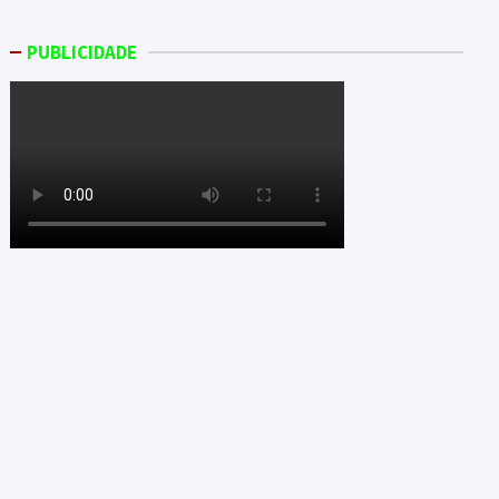
PUBLICIDADE