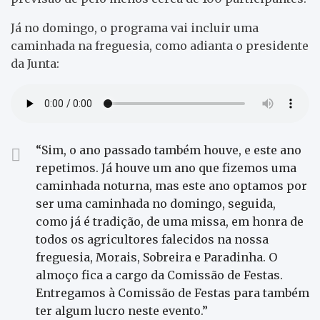
Já no domingo, o programa vai incluir uma
caminhada na freguesia, como adianta o presidente
da Junta:
“Sim, o ano passado também houve, e este ano
repetimos. Já houve um ano que fizemos uma
caminhada noturna, mas este ano optamos por
ser uma caminhada no domingo, seguida,
como já é tradição, de uma missa, em honra de
todos os agricultores falecidos na nossa
freguesia, Morais, Sobreira e Paradinha. O
almoço fica a cargo da Comissão de Festas.
Entregamos à Comissão de Festas para também
ter algum lucro neste evento.”