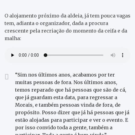
O alojamento próximo da aldeia, já tem pouca vagas
tem, adianta o organizador, dada a procura
crescente pela recriação do momento da ceifa e da
malha:
“Sim nos últimos anos, acabamos por ter
muitas pessoas de fora. Nos últimos anos,
temos reparado que há pessoas que são de cá,
que já guardam esta data, para regressar a
Morais, e também pessoas vinda de fora, de
propósito. Posso dizer que já há pessoas que já
estão alojadas para participar e ver o evento. E
por isso convido toda a gente, também a
participar. Toda a gente é bem-vinda.”