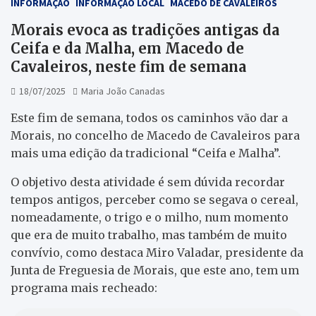
INFORMAÇÃO
INFORMAÇÃO LOCAL
MACEDO DE CAVALEIROS
Morais evoca as tradições antigas da
Ceifa e da Malha, em Macedo de
Cavaleiros, neste fim de semana
18/07/2025
Maria João Canadas
Este fim de semana, todos os caminhos vão dar a
Morais, no concelho de Macedo de Cavaleiros para
mais uma edição da tradicional “Ceifa e Malha”.
O objetivo desta atividade é sem dúvida recordar
tempos antigos, perceber como se segava o cereal,
nomeadamente, o trigo e o milho, num momento
que era de muito trabalho, mas também de muito
convívio, como destaca Miro Valadar, presidente da
Junta de Freguesia de Morais, que este ano, tem um
programa mais recheado: