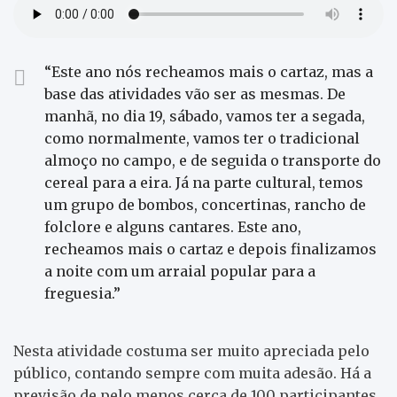
“Este ano nós recheamos mais o cartaz, mas a
base das atividades vão ser as mesmas. De
manhã, no dia 19, sábado, vamos ter a segada,
como normalmente, vamos ter o tradicional
almoço no campo, e de seguida o transporte do
cereal para a eira. Já na parte cultural, temos
um grupo de bombos, concertinas, rancho de
folclore e alguns cantares. Este ano,
recheamos mais o cartaz e depois finalizamos
a noite com um arraial popular para a
freguesia.”
Nesta atividade costuma ser muito apreciada pelo
público, contando sempre com muita adesão. Há a
previsão de pelo menos cerca de 100 participantes.