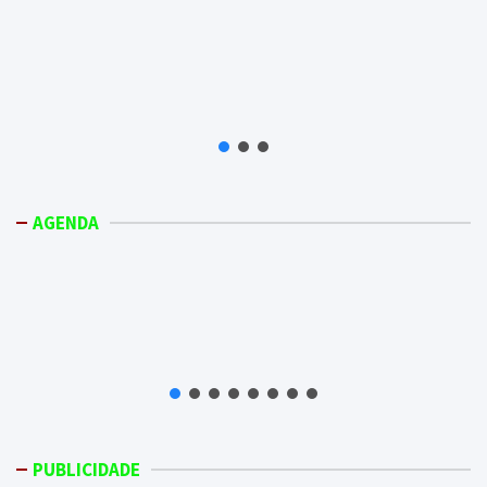
AGENDA
PUBLICIDADE