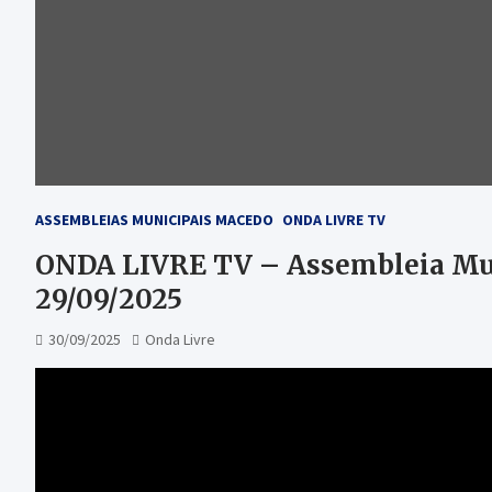
ASSEMBLEIAS MUNICIPAIS MACEDO
ONDA LIVRE TV
ONDA LIVRE TV – Assembleia Mun
29/09/2025
30/09/2025
Onda Livre