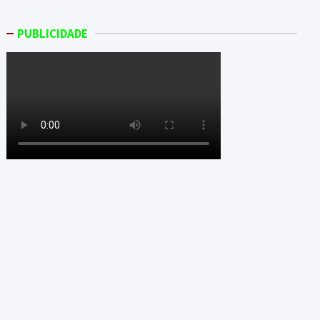
PUBLICIDADE