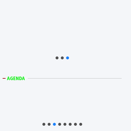
AGENDA