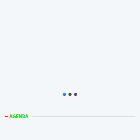
AGENDA