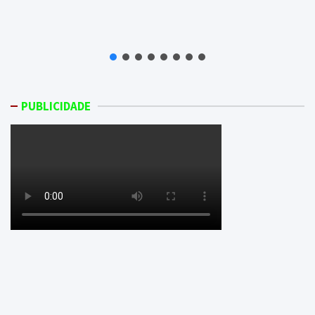
PUBLICIDADE