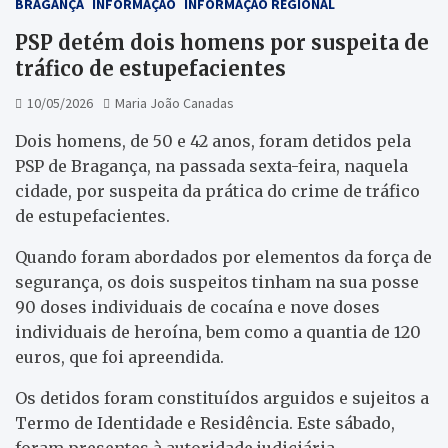
BRAGANÇA
INFORMAÇÃO
INFORMAÇÃO REGIONAL
PSP detém dois homens por suspeita de
tráfico de estupefacientes
10/05/2026
Maria João Canadas
Dois homens, de 50 e 42 anos, foram detidos pela
PSP de Bragança, na passada sexta-feira, naquela
cidade, por suspeita da prática do crime de tráfico
de estupefacientes.
Quando foram abordados por elementos da força de
segurança, os dois suspeitos tinham na sua posse
90 doses individuais de cocaína e nove doses
individuais de heroína, bem como a quantia de 120
euros, que foi apreendida.
Os detidos foram constituídos arguidos e sujeitos a
Termo de Identidade e Residência. Este sábado,
foram presentes à autoridade judiciária