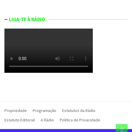
LIGA-TE À RÁDIO
Propriedade
Programação
Estatutos da Rádio
Estatuto Editorial
A Rádio
Politica de Privacidade