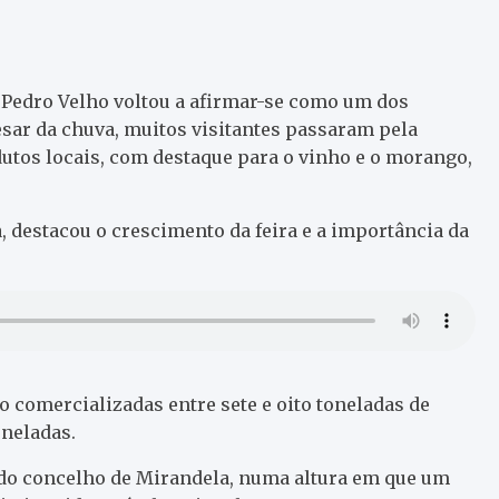
o Pedro Velho voltou a afirmar-se como um dos
sar da chuva, muitos visitantes passaram pela
utos locais, com destaque para o vinho e o morango,
, destacou o crescimento da feira e a importância da
 comercializadas entre sete e oito toneladas de
neladas.
do concelho de Mirandela, numa altura em que um