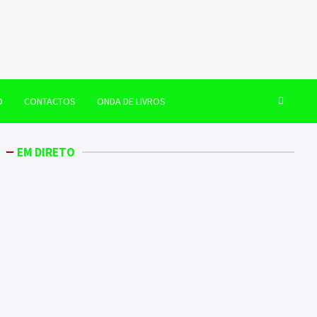
O
CONTACTOS
ONDA DE LIVROS
EM DIRETO