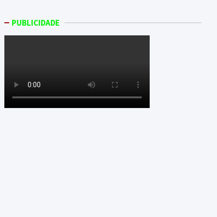
PUBLICIDADE