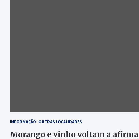
INFORMAÇÃO
OUTRAS LOCALIDADES
Morango e vinho voltam a afirma