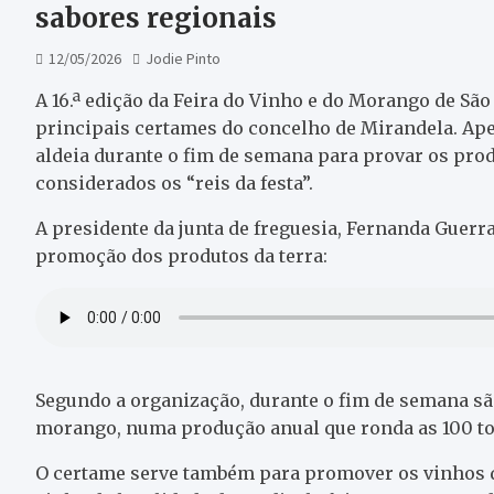
sabores regionais
12/05/2026
Jodie Pinto
A 16.ª edição da Feira do Vinho e do Morango de Sã
principais certames do concelho de Mirandela. Ape
aldeia durante o fim de semana para provar os prod
considerados os “reis da festa”.
A presidente da junta de freguesia, Fernanda Guerra
promoção dos produtos da terra:
Segundo a organização, durante o fim de semana são
morango, numa produção anual que ronda as 100 to
O certame serve também para promover os vinhos 