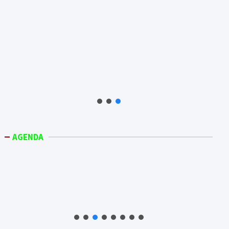
AGENDA