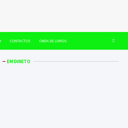
O
CONTACTOS
ONDA DE LIVROS
EM DIRETO