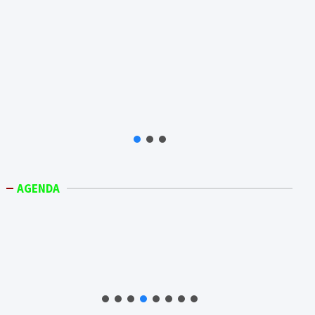
AGENDA