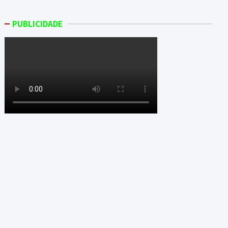
PUBLICIDADE