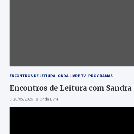
ENCONTROS DE LEITURA
ONDA LIVRE TV
PROGRAMAS
Encontros de Leitura com Sandr
20/05/2026
Onda Livre