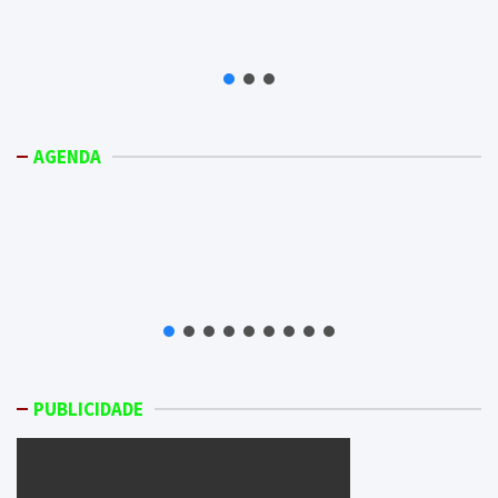
AGENDA
PUBLICIDADE