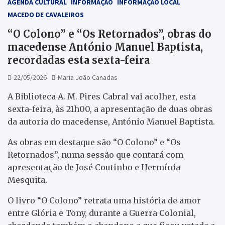
AGENDA CULTURAL
INFORMAÇÃO
INFORMAÇÃO LOCAL
MACEDO DE CAVALEIROS
“O Colono” e “Os Retornados”, obras do
macedense António Manuel Baptista,
recordadas esta sexta-feira
22/05/2026
Maria João Canadas
A Biblioteca A. M. Pires Cabral vai acolher, esta
sexta-feira, às 21h00, a apresentação de duas obras
da autoria do macedense, António Manuel Baptista.
As obras em destaque são “O Colono” e “Os
Retornados”, numa sessão que contará com
apresentação de José Coutinho e Hermínia
Mesquita.
O livro “O Colono” retrata uma história de amor
entre Glória e Tony, durante a Guerra Colonial,