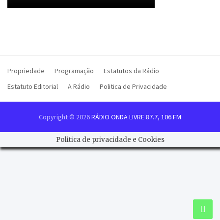
Propriedade
Programação
Estatutos da Rádio
Estatuto Editorial
A Rádio
Politica de Privacidade
Copyright © 2026
RÁDIO ONDA LIVRE 87.7, 106 FM
Politica de privacidade e Cookies