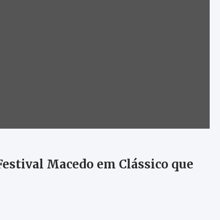
 Festival Macedo em Clássico que