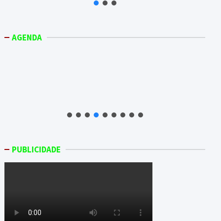
AGENDA
PUBLICIDADE