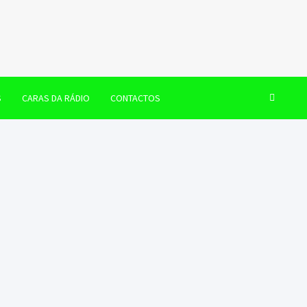
S
CARAS DA RÁDIO
CONTACTOS