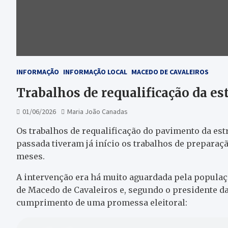
INFORMAÇÃO
INFORMAÇÃO LOCAL
MACEDO DE CAVALEIROS
Trabalhos de requalificação da es
01/06/2026
Maria João Canadas
Os trabalhos de requalificação do pavimento da est
passada tiveram já início os trabalhos de preparaçã
meses.
A intervenção era há muito aguardada pela populaç
de Macedo de Cavaleiros e, segundo o presidente da
cumprimento de uma promessa eleitoral: