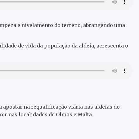
limpeza e nivelamento do terreno, abrangendo uma
alidade de vida da população da aldeia, acrescenta o
 apostar na requalificação viária nas aldeias do
er nas localidades de Olmos e Malta.