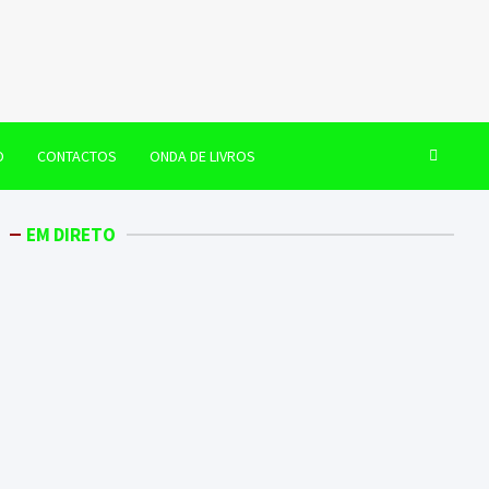
O
CONTACTOS
ONDA DE LIVROS
EM DIRETO