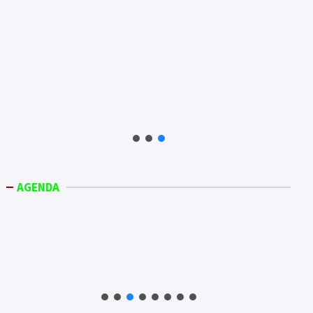
AGENDA