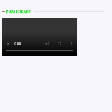
PUBLICIDADE