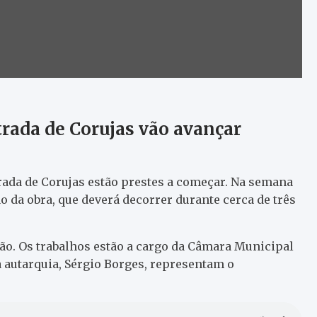
trada de Corujas vão avançar
rada de Corujas estão prestes a começar. Na semana
o da obra, que deverá decorrer durante cerca de três
ão. Os trabalhos estão a cargo da Câmara Municipal
 autarquia, Sérgio Borges, representam o