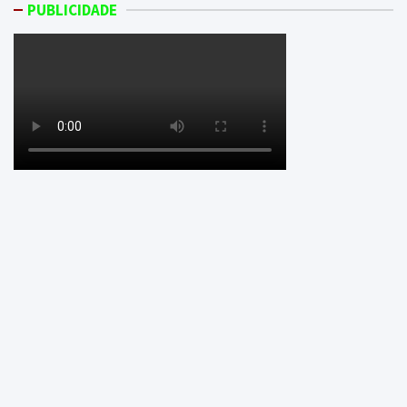
PUBLICIDADE