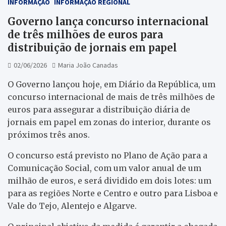
INFORMAÇÃO
INFORMAÇÃO REGIONAL
Governo lança concurso internacional
de três milhões de euros para
distribuição de jornais em papel
02/06/2026
Maria João Canadas
O Governo lançou hoje, em Diário da República, um
concurso internacional de mais de três milhões de
euros para assegurar a distribuição diária de
jornais em papel em zonas do interior, durante os
próximos três anos.
O concurso está previsto no Plano de Ação para a
Comunicação Social, com um valor anual de um
milhão de euros, e será dividido em dois lotes: um
para as regiões Norte e Centro e outro para Lisboa e
Vale do Tejo, Alentejo e Algarve.