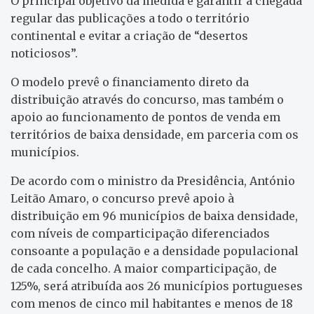
O principal objetivo da medida é garantir a chegada
regular das publicações a todo o território
continental e evitar a criação de “desertos
noticiosos”.
O modelo prevê o financiamento direto da
distribuição através do concurso, mas também o
apoio ao funcionamento de pontos de venda em
territórios de baixa densidade, em parceria com os
municípios.
De acordo com o ministro da Presidência, António
Leitão Amaro, o concurso prevê apoio à
distribuição em 96 municípios de baixa densidade,
com níveis de comparticipação diferenciados
consoante a população e a densidade populacional
de cada concelho. A maior comparticipação, de
125%, será atribuída aos 26 municípios portugueses
com menos de cinco mil habitantes e menos de 18