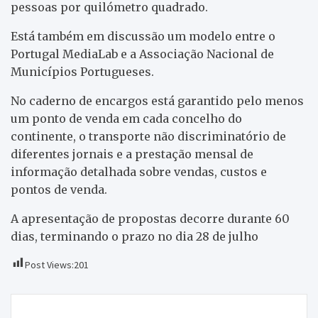
pessoas por quilómetro quadrado.
Está também em discussão um modelo entre o
Portugal MediaLab e a Associação Nacional de
Municípios Portugueses.
No caderno de encargos está garantido pelo menos
um ponto de venda em cada concelho do
continente, o transporte não discriminatório de
diferentes jornais e a prestação mensal de
informação detalhada sobre vendas, custos e
pontos de venda.
A apresentação de propostas decorre durante 60
dias, terminando o prazo no dia 28 de julho
Post Views:
201
Navegação
Murça promoveu mais uma festa “Vinhos Brancos