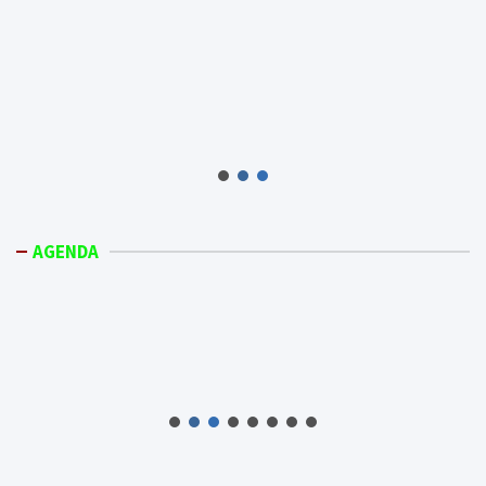
AGENDA