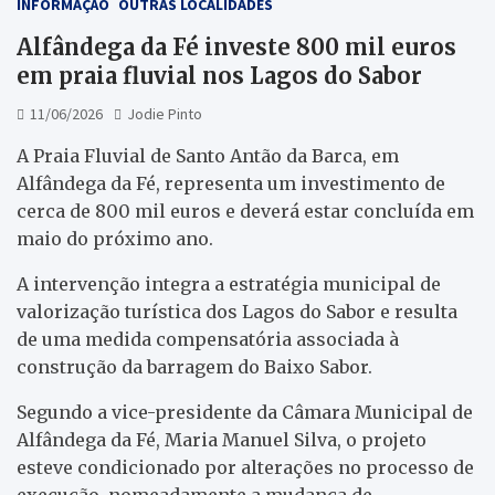
INFORMAÇÃO
OUTRAS LOCALIDADES
Alfândega da Fé investe 800 mil euros
em praia fluvial nos Lagos do Sabor
11/06/2026
Jodie Pinto
A Praia Fluvial de Santo Antão da Barca, em
Alfândega da Fé, representa um investimento de
cerca de 800 mil euros e deverá estar concluída em
maio do próximo ano.
A intervenção integra a estratégia municipal de
valorização turística dos Lagos do Sabor e resulta
de uma medida compensatória associada à
construção da barragem do Baixo Sabor.
Segundo a vice-presidente da Câmara Municipal de
Alfândega da Fé, Maria Manuel Silva, o projeto
esteve condicionado por alterações no processo de
execução, nomeadamente a mudança de