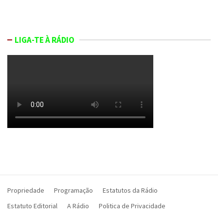
LIGA-TE À RÁDIO
Propriedade
Programação
Estatutos da Rádio
Estatuto Editorial
A Rádio
Politica de Privacidade