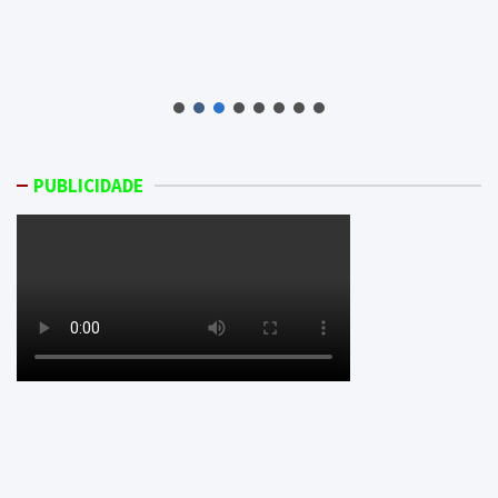
PUBLICIDADE