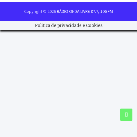
Copyright © 2026
RÁDIO ONDA LIVRE 87.7, 106 FM
Politica de privacidade e Cookies