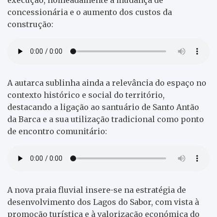
concessionária e o aumento dos custos da
construção:
A autarca sublinha ainda a relevância do espaço no
contexto histórico e social do território,
destacando a ligação ao santuário de Santo Antão
da Barca e a sua utilização tradicional como ponto
de encontro comunitário:
A nova praia fluvial insere-se na estratégia de
desenvolvimento dos Lagos do Sabor, com vista à
promoção turística e à valorização económica do