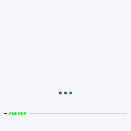
AGENDA