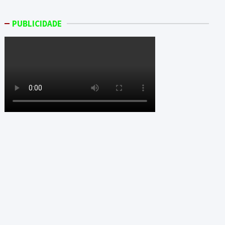
PUBLICIDADE