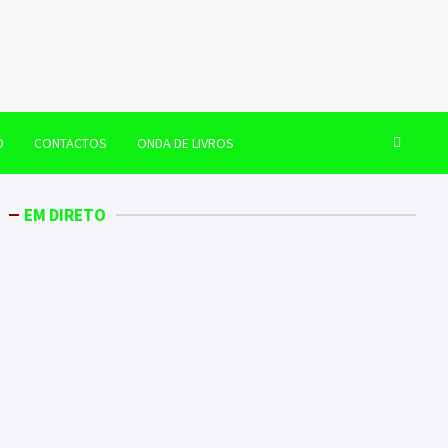
O
CONTACTOS
ONDA DE LIVROS
EM DIRETO