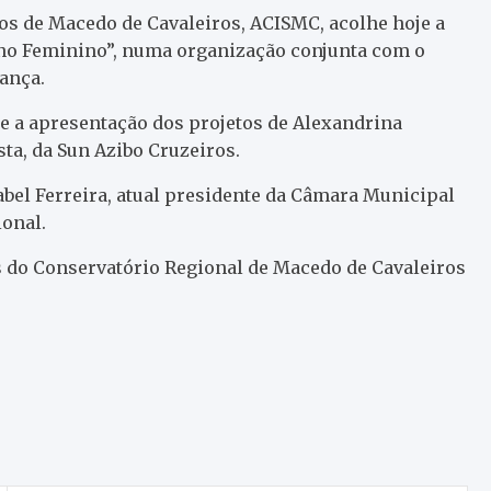
ços de Macedo de Cavaleiros, ACISMC, acolhe hoje a
no Feminino”, numa organização conjunta com o
ança.
 e a apresentação dos projetos de Alexandrina
ta, da Sun Azibo Cruzeiros.
bel Ferreira, atual presidente da Câmara Municipal
ional.
 do Conservatório Regional de Macedo de Cavaleiros