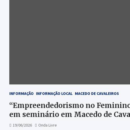
INFORMAÇÃO
INFORMAÇÃO LOCAL
MACEDO DE CAVALEIROS
“Empreendedorismo no Feminino” 
em seminário em Macedo de Cava
19/06/2026
Onda Livre