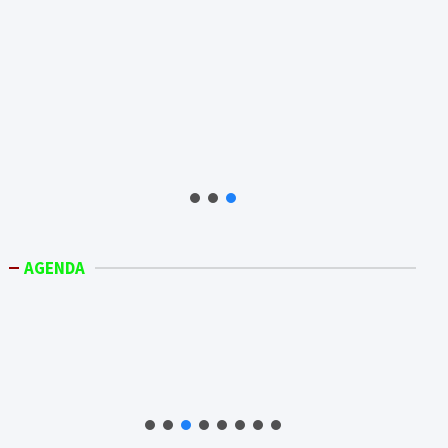
AGENDA