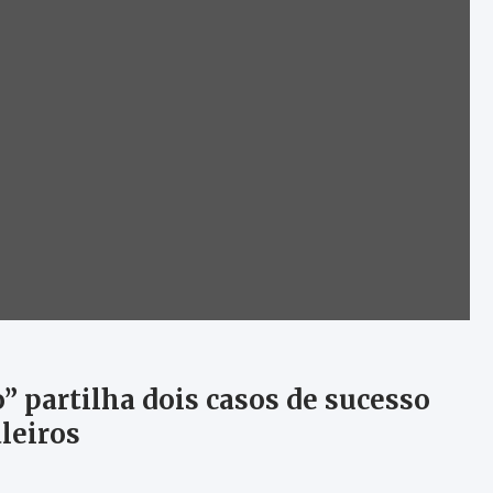
partilha dois casos de sucesso
leiros