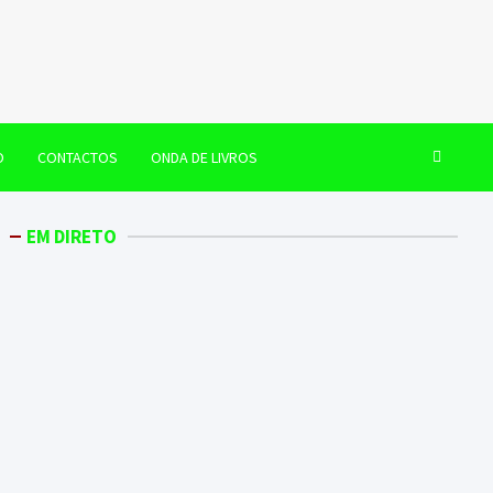
O
CONTACTOS
ONDA DE LIVROS
EM DIRETO