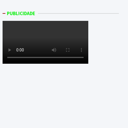
PUBLICIDADE