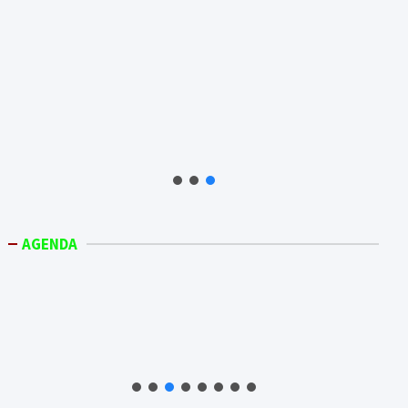
AGENDA