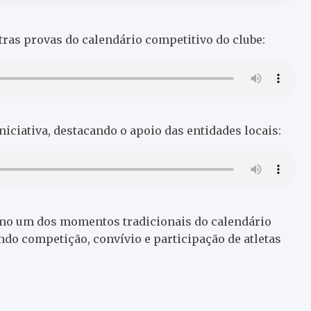
ras provas do calendário competitivo do clube:
niciativa, destacando o apoio das entidades locais:
como um dos momentos tradicionais do calendário
ndo competição, convívio e participação de atletas