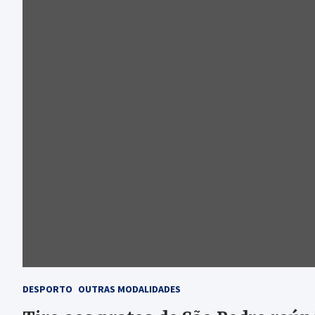
DESPORTO
OUTRAS MODALIDADES