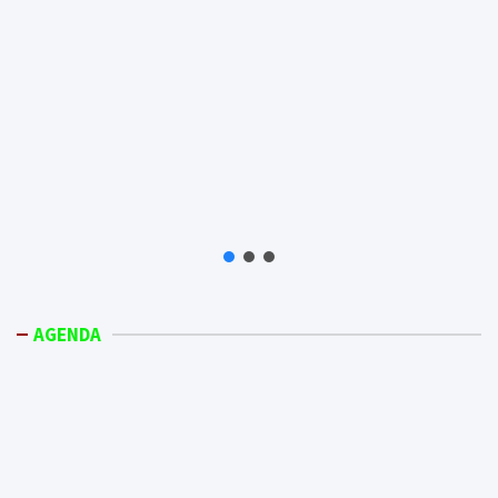
AGENDA