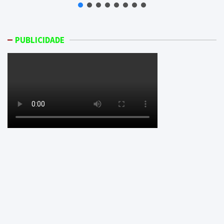
PUBLICIDADE