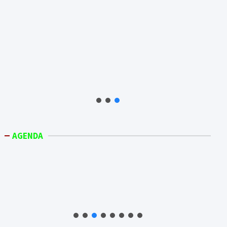
AGENDA