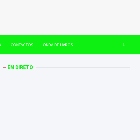
O
CONTACTOS
ONDA DE LIVROS
EM DIRETO