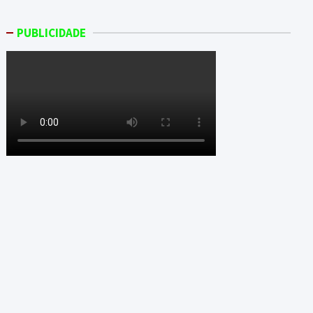
PUBLICIDADE