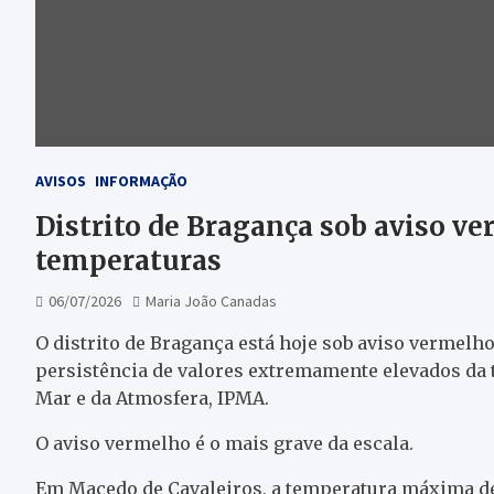
AVISOS
INFORMAÇÃO
Distrito de Bragança sob aviso ve
temperaturas
06/07/2026
Maria João Canadas
O distrito de Bragança está hoje sob aviso vermelho
persistência de valores extremamente elevados da 
Mar e da Atmosfera, IPMA.
O aviso vermelho é o mais grave da escala.
Em Macedo de Cavaleiros, a temperatura máxima de