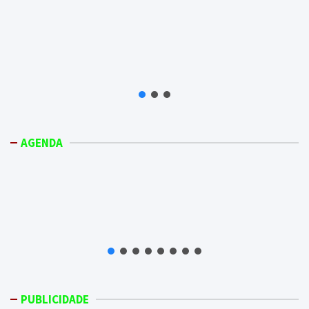
AGENDA
PUBLICIDADE