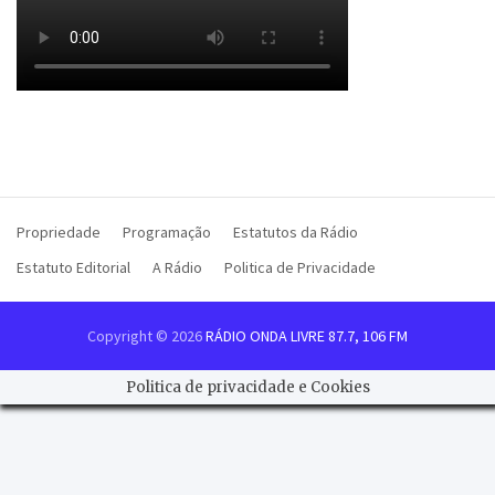
Propriedade
Programação
Estatutos da Rádio
Estatuto Editorial
A Rádio
Politica de Privacidade
Copyright © 2026
RÁDIO ONDA LIVRE 87.7, 106 FM
Politica de privacidade e Cookies