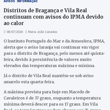
AVISOS
INFORMAÇÃO
Distritos de Bragança e Vila Real
continuam com avisos do IPMA devido
ao calor
08/07/2026
Maria João Canadas
O Instituto Português do Mar e da Atmosfera, IPMA,
alerta que o aviso laranja vai continuar em vigor
para o distrito de Bragança, pelo menos até quinta-
feira, devido à persistência de valores muito
elevados das temperaturas máxima e mínima.
Já o distrito de Vila Real mantém-se sob aviso
amarelo esta quarta-feira.
A máxima prevista para hoje em Macedo de
Cavaleiros é de 37 graus, enquanto a temperatura
mínima deverá descer para os 17 graus. Em Vila