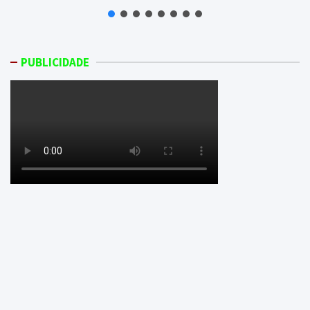
PUBLICIDADE