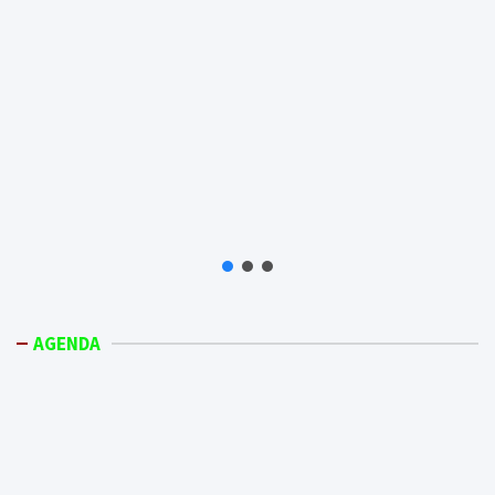
AGENDA