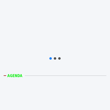
AGENDA