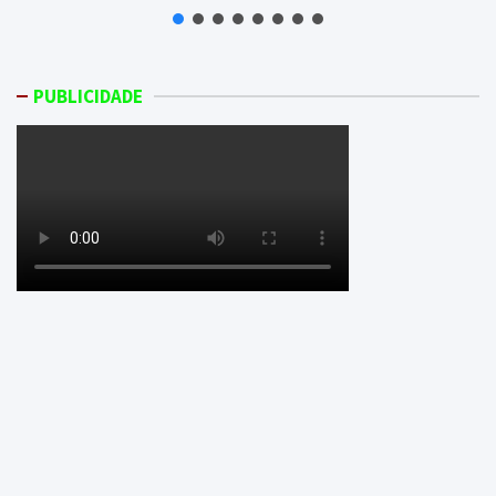
PUBLICIDADE