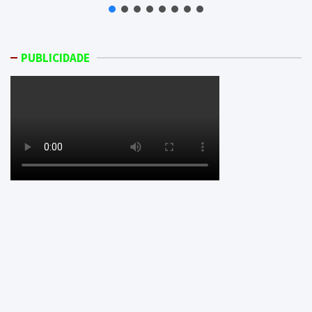
PUBLICIDADE