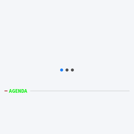
AGENDA