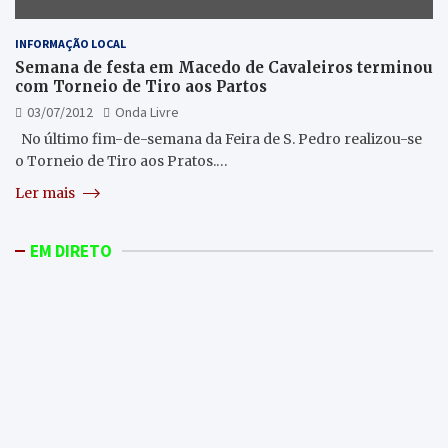
INFORMAÇÃO LOCAL
Semana de festa em Macedo de Cavaleiros terminou
com Torneio de Tiro aos Partos
03/07/2012
Onda Livre
No último fim-de-semana da Feira de S. Pedro realizou-se
o Torneio de Tiro aos Pratos.…
Ler mais
EM DIRETO