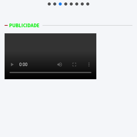
PUBLICIDADE