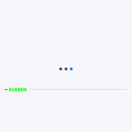
AGENDA